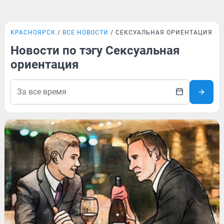
КРАСНОЯРСК
ВСЕ НОВОСТИ
СЕКСУАЛЬНАЯ ОРИЕНТАЦИЯ
Новости по тэгу Сексуальная
ориентация