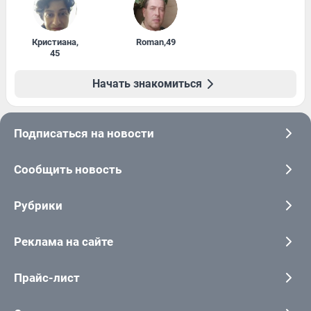
Кристиана
,
Roman
,
49
45
Начать знакомиться
Подписаться на новости
Сообщить новость
Рубрики
Реклама на сайте
Прайс-лист