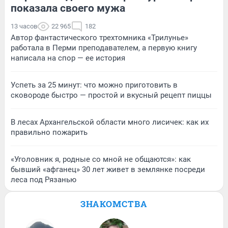
показала своего мужа
13 часов
22 965
182
Автор фантастического трехтомника «Трилунье»
работала в Перми преподавателем, а первую книгу
написала на спор — ее история
Успеть за 25 минут: что можно приготовить в
сковороде быстро — простой и вкусный рецепт пиццы
В лесах Архангельской области много лисичек: как их
правильно пожарить
«Уголовник я, родные со мной не общаются»: как
бывший «афганец» 30 лет живет в землянке посреди
леса под Рязанью
ЗНАКОМСТВА