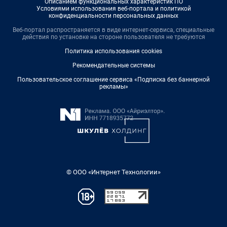
Описанием функциональных характеристик ПО
Условиями использования веб-портала и политикой
конфиденциальности персональных данных
Веб-портал распространяется в виде интернет-сервиса, специальные
действия по установке на стороне пользователя не требуются
Политика использования cookies
Рекомендательные системы
Пользовательское соглашение сервиса «Подписка без баннерной
рекламы»
© ООО «Интернет Технологии»