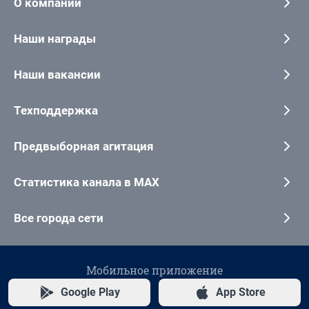
О компании
Наши награды
Наши вакансии
Техподдержка
Предвыборная агитация
Статистика канала в MAX
Все города сети
Мобильное приложение
Google Play
App Store