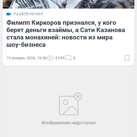
РАЗВЛЕЧЕНИЯ
Филипп Киркоров признался, у кого
берет деньги взаймы, а Сати Казанова
стала монахиней: новости из мира
шоу-бизнеса
10 января, 2026, 19:58
4 695
8