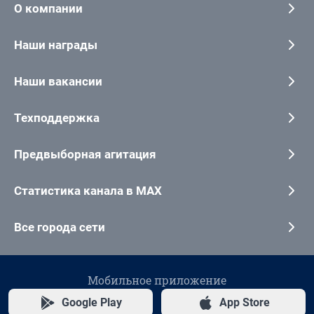
О компании
Наши награды
Наши вакансии
Техподдержка
Предвыборная агитация
Статистика канала в MAX
Все города сети
Мобильное приложение
Google Play
App Store