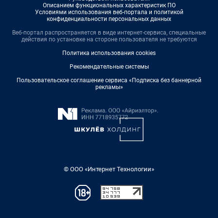
Описанием функциональных характеристик ПО
Условиями использования веб-портала и политикой
конфиденциальности персональных данных
Веб-портал распространяется в виде интернет-сервиса, специальные
действия по установке на стороне пользователя не требуются
Политика использования cookies
Рекомендательные системы
Пользовательское соглашение сервиса «Подписка без баннерной
рекламы»
© ООО «Интернет Технологии»