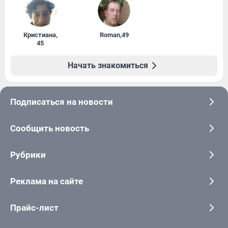
Кристиана
,
Roman
,
49
45
Начать знакомиться
Подписаться на новости
Сообщить новость
Рубрики
Реклама на сайте
Прайс-лист