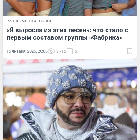
РАЗВЛЕЧЕНИЯ
ОБЗОР
«Я выросла из этих песен»: что стало с
первым составом группы «Фабрика»
15 января, 2026, 20:00
3 715
6