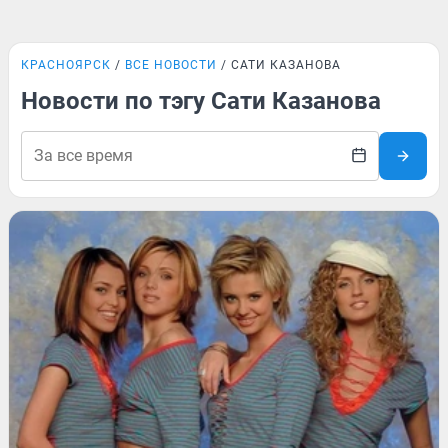
КРАСНОЯРСК
ВСЕ НОВОСТИ
САТИ КАЗАНОВА
Новости по тэгу Сати Казанова