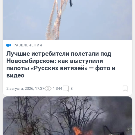
РАЗВЛЕЧЕНИЯ
Лучшие истребители полетали под
Новосибирском: как выступили
пилоты «Русских витязей» — фото и
видео
2 августа, 2026, 17:37
1 344
8