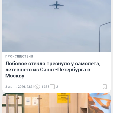
ПРОИСШЕСТВИЯ
Лобовое стекло треснуло у самолета,
летевшего из Санкт-Петербурга в
Москву
3 июля, 2026, 23:34
1 386
2