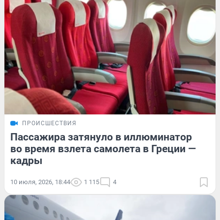
ПРОИСШЕСТВИЯ
Пассажира затянуло в иллюминатор
во время взлета самолета в Греции —
кадры
10 июля, 2026, 18:44
1 115
4