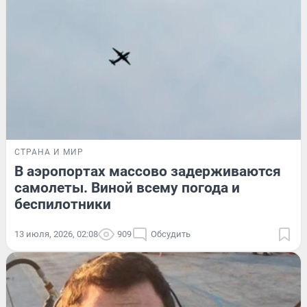
СТРАНА И МИР
В аэропортах массово задерживаются
самолеты. Виной всему погода и
беспилотники
13 июля, 2026, 02:08
909
Обсудить