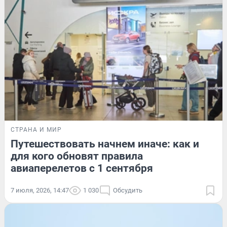
СТРАНА И МИР
Путешествовать начнем иначе: как и
для кого обновят правила
авиаперелетов с 1 сентября
7 июля, 2026, 14:47
1 030
Обсудить