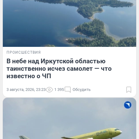
ПРОИСШЕСТВИЯ
В небе над Иркутской областью
таинственно исчез самолет — что
известно о ЧП
3 августа, 2026, 23:23
1 395
Обсудить