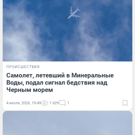
ПРОИСШЕСТВИЯ
Самолет, летевший в Минеральные
Воды, подал сигнал бедствия над
Черным морем
4 июля, 2026, 19:49
1 629
1