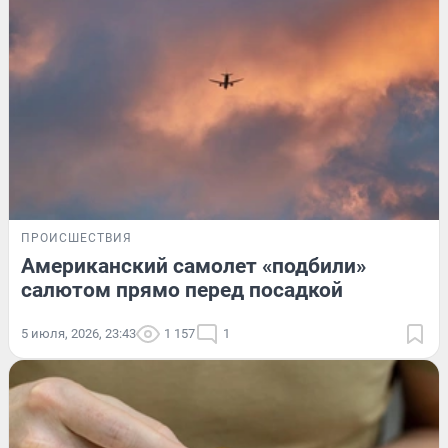
ПРОИСШЕСТВИЯ
Американский самолет «подбили»
салютом прямо перед посадкой
5 июля, 2026, 23:43
1 157
1