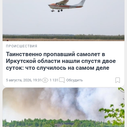
ПРОИСШЕСТВИЯ
Таинственно пропавший самолет в
Иркутской области нашли спустя двое
суток: что случилось на самом деле
5 августа, 2026, 19:31
1 131
Обсудить