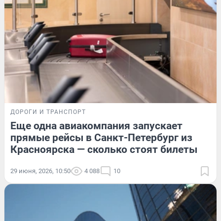
ДОРОГИ И ТРАНСПОРТ
Еще одна авиакомпания запускает
прямые рейсы в Санкт-Петербург из
Красноярска — сколько стоят билеты
29 июня, 2026, 10:50
4 088
10