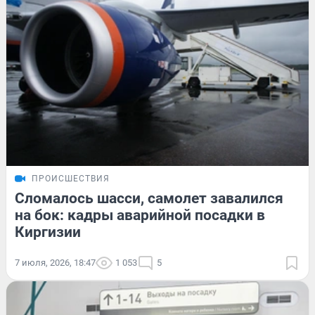
ПРОИСШЕСТВИЯ
Сломалось шасси, самолет завалился
на бок: кадры аварийной посадки в
Киргизии
7 июля, 2026, 18:47
1 053
5