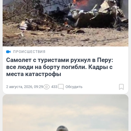
ПРОИСШЕСТВИЯ
Самолет с туристами рухнул в Перу:
все люди на борту погибли. Кадры с
места катастрофы
2 августа, 2026, 09:29
433
Обсудить