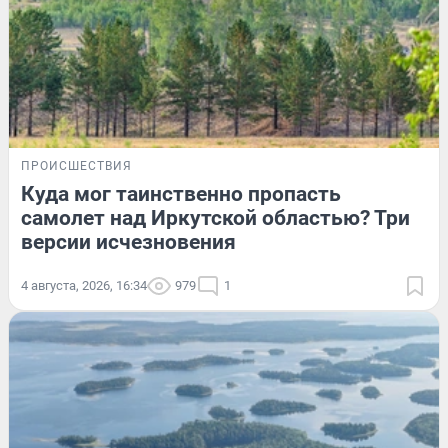
ПРОИСШЕСТВИЯ
Куда мог таинственно пропасть
самолет над Иркутской областью? Три
версии исчезновения
4 августа, 2026, 16:34
979
1