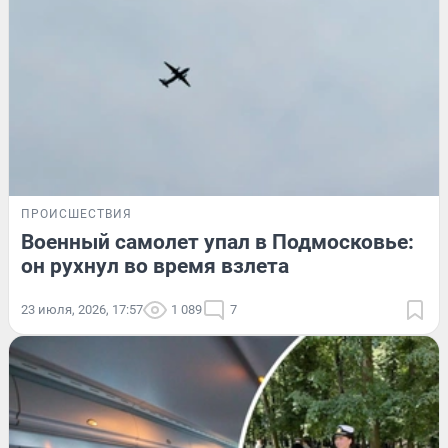
ПРОИСШЕСТВИЯ
Военный самолет упал в Подмосковье:
он рухнул во время взлета
23 июля, 2026, 17:57
1 089
7