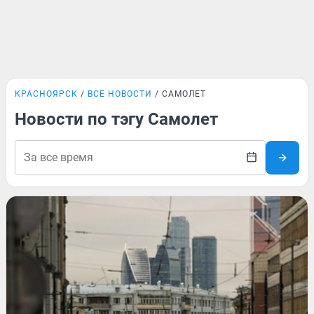
КРАСНОЯРСК
ВСЕ НОВОСТИ
САМОЛЕТ
Новости по тэгу Самолет