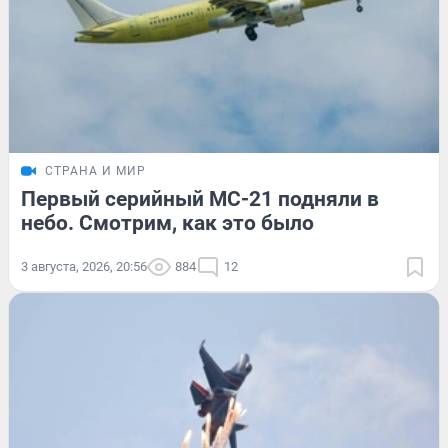
СТРАНА И МИР
Первый серийный МС-21 подняли в
небо. Смотрим, как это было
3 августа, 2026, 20:56
884
12