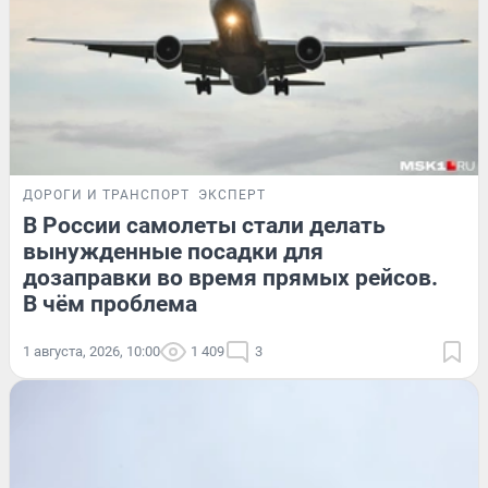
ДОРОГИ И ТРАНСПОРТ
ЭКСПЕРТ
В России самолеты стали делать
вынужденные посадки для
дозаправки во время прямых рейсов.
В чём проблема
1 августа, 2026, 10:00
1 409
3