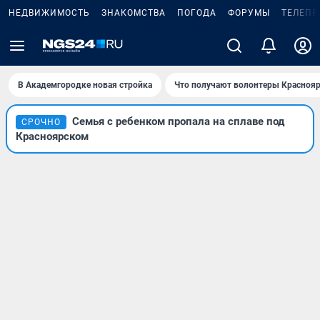
НЕДВИЖИМОСТЬ
ЗНАКОМСТВА
ПОГОДА
ФОРУМЫ
ТЕЛЕПР
В Академгородке новая стройка
Что получают волонтеры Краснояр
Семья с ребенком пропала на сплаве под
СРОЧНО
Красноярском