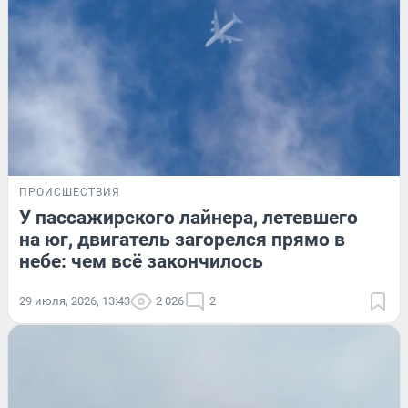
ПРОИСШЕСТВИЯ
У пассажирского лайнера, летевшего
на юг, двигатель загорелся прямо в
небе: чем всё закончилось
29 июля, 2026, 13:43
2 026
2