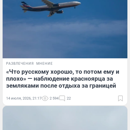
РАЗВЛЕЧЕНИЯ
МНЕНИЕ
«Что русскому хорошо, то потом ему и
плохо» — наблюдение красноярца за
земляками после отдыха за границей
14 июля, 2026, 21:17
2 594
22