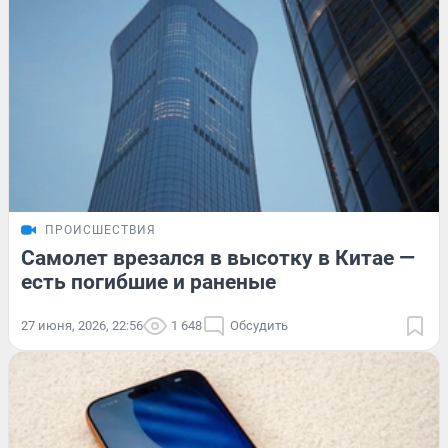
ПРОИСШЕСТВИЯ
Самолет врезался в высотку в Китае —
есть погибшие и раненые
27 июня, 2026, 22:56
1 648
Обсудить