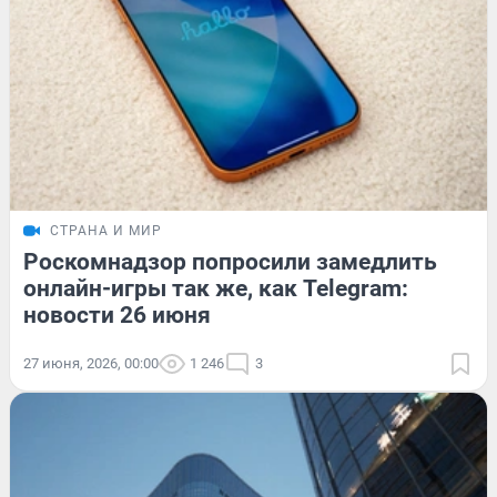
СТРАНА И МИР
Роскомнадзор попросили замедлить
онлайн-игры так же, как Telegram:
новости 26 июня
27 июня, 2026, 00:00
1 246
3