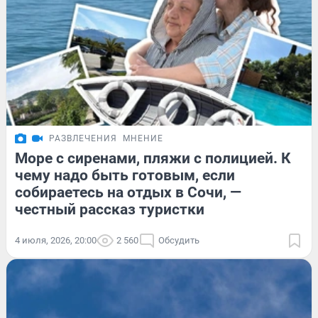
РАЗВЛЕЧЕНИЯ
МНЕНИЕ
Море с сиренами, пляжи с полицией. К
чему надо быть готовым, если
собираетесь на отдых в Сочи, —
честный рассказ туристки
4 июля, 2026, 20:00
2 560
Обсудить