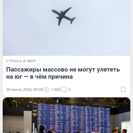
СТРАНА И МИР
Пассажиры массово не могут улететь
на юг — в чём причина
30 июля, 2026, 09:28
1 005
2