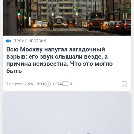
ПРОИСШЕСТВИЯ
Всю Москву напугал загадочный
взрыв: его звук слышали везде, а
причина неизвестна. Что это могло
быть
7 августа, 2026, 18:03
1 024
3