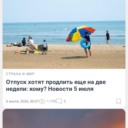
СТРАНА И МИР
Отпуск хотят продлить еще на две
недели: кому? Новости 5 июля
6 июля, 2026, 00:07
1 170
2