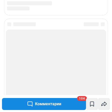
104
Комментарии