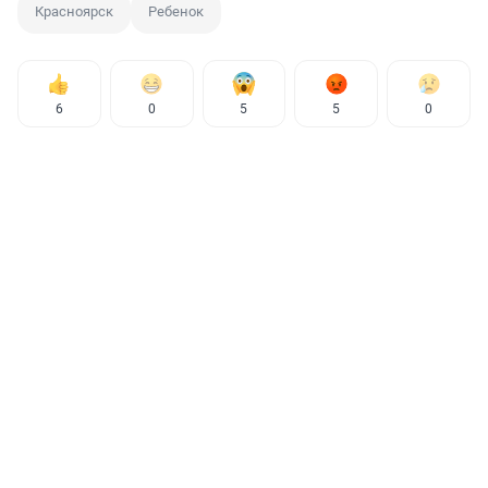
Красноярск
Ребенок
6
0
5
5
0