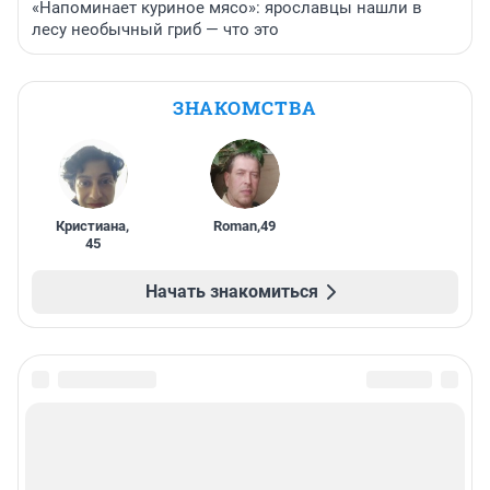
«Напоминает куриное мясо»: ярославцы нашли в
лесу необычный гриб — что это
ЗНАКОМСТВА
Кристиана
,
Roman
,
49
45
Начать знакомиться