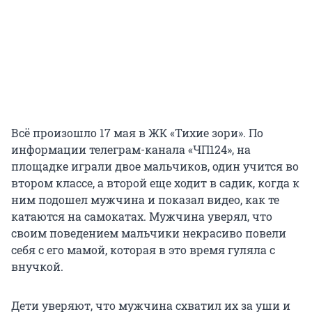
Всё произошло 17 мая в ЖК «Тихие зори». По
информации телеграм-канала «ЧП124», на
площадке играли двое мальчиков, один учится во
втором классе, а второй еще ходит в садик, когда к
ним подошел мужчина и показал видео, как те
катаются на самокатах. Мужчина уверял, что
своим поведением мальчики некрасиво повели
себя с его мамой, которая в это время гуляла с
внучкой.
Дети уверяют, что мужчина схватил их за уши и