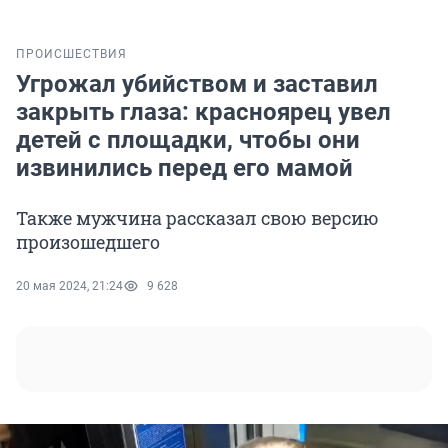
ПРОИСШЕСТВИЯ
Угрожал убийством и заставил
закрыть глаза: красноярец увел
детей с площадки, чтобы они
извинились перед его мамой
Также мужчина рассказал свою версию
произошедшего
20 мая 2024, 21:24
9 628