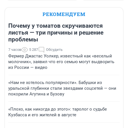
РЕКОМЕНДУЕМ
Почему у томатов скручиваются
листья — три причины и решение
проблемы
7 часов
5 287
Обсудить
Фермер Джастас Уолкер, известный как «веселый
молочник», заявил что его семью могут выдворить
из России — видео
«Нам не хотелось популярности». Бабушки из
уральской глубинки стали звездами соцсетей — они
покорили Агутина и Бузову
«Плохо, как никогда до этого»: таролог о судьбе
Кузбасса и его жителей в августе