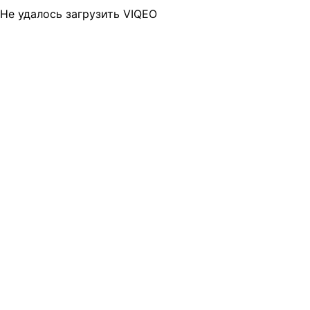
Не удалось загрузить VIQEO