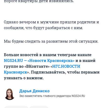
пороге квартиры дети извинились.
Однако вечером к мужчине пришли родители и
сообщили, что будут разбираться с ним.
Мы будем следить за развитием этой ситуации.
Больше новостей в нашем телеграм-канале
NGS24.RU — «Новости Красноярска»
и в нашей
группе во «ВКонтакте» «
НГС.НОВОСТИ
Красноярск
». Подписывайтесь, чтобы первыми
узнавать о важном.
Дарья Дениско
Экс-заместитель главного редактора NGS24.RU