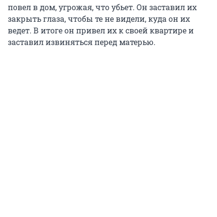
повел в дом, угрожая, что убьет. Он заставил их
закрыть глаза, чтобы те не видели, куда он их
ведет. В итоге он привел их к своей квартире и
заставил извиняться перед матерью.