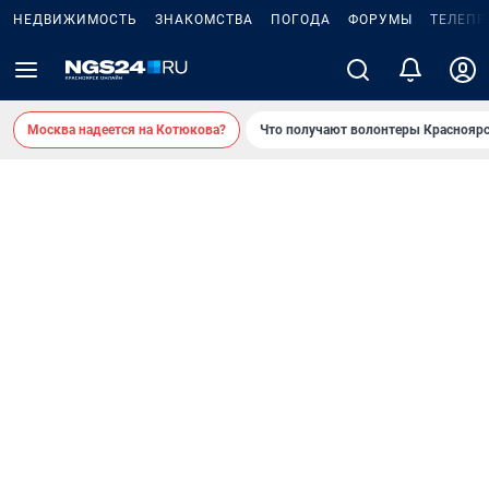
НЕДВИЖИМОСТЬ
ЗНАКОМСТВА
ПОГОДА
ФОРУМЫ
ТЕЛЕПР
Москва надеется на Котюкова?
Что получают волонтеры Красноярс