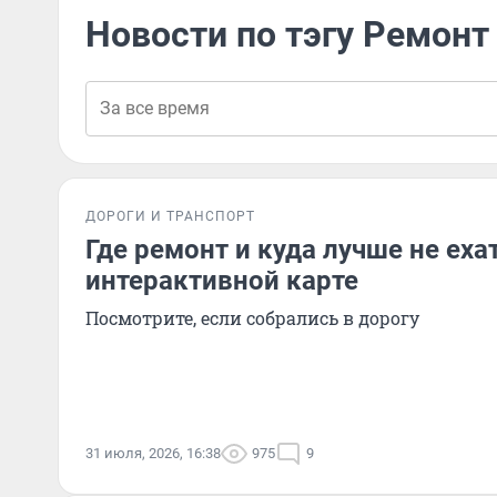
Новости по тэгу Ремонт
ДОРОГИ И ТРАНСПОРТ
Где ремонт и куда лучше не еха
интерактивной карте
Посмотрите, если собрались в дорогу
31 июля, 2026, 16:38
975
9