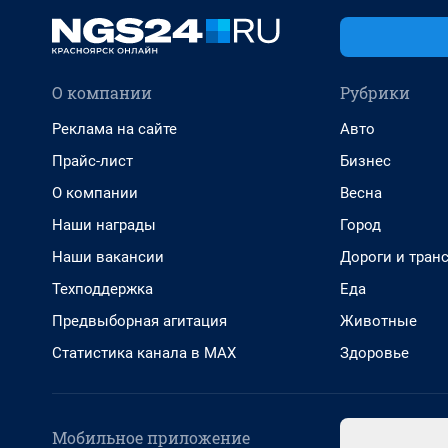
О компании
Рубрики
Реклама на сайте
Авто
Прайс-лист
Бизнес
О компании
Весна
Наши награды
Город
Наши вакансии
Дороги и тран
Техподдержка
Еда
Предвыборная агитация
Животные
Статистика канала в MAX
Здоровье
Мобильное приложение