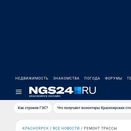
НЕДВИЖИМОСТЬ
ЗНАКОМСТВА
ПОГОДА
ФОРУМЫ
Т
Как строили ГЭС?
Что получают волонтеры Красноярских ст
КРАСНОЯРСК
ВСЕ НОВОСТИ
РЕМОНТ ТРАССЫ