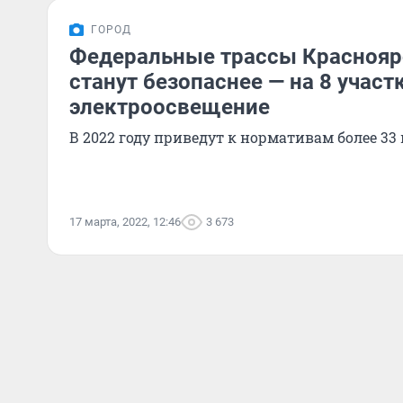
ГОРОД
Федеральные трассы Краснояр
станут безопаснее — на 8 участ
электроосвещение
В 2022 году приведут к нормативам более 33
17 марта, 2022, 12:46
3 673