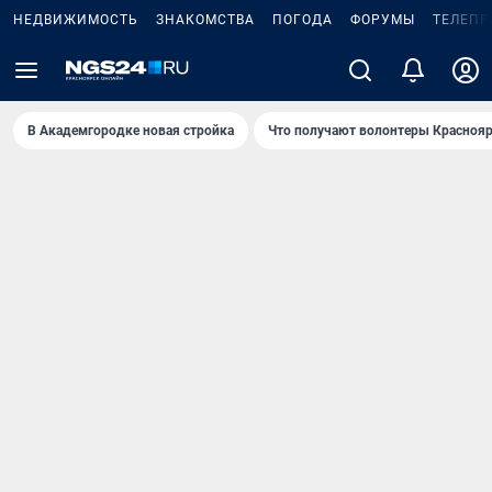
НЕДВИЖИМОСТЬ
ЗНАКОМСТВА
ПОГОДА
ФОРУМЫ
ТЕЛЕПР
В Академгородке новая стройка
Что получают волонтеры Краснояр