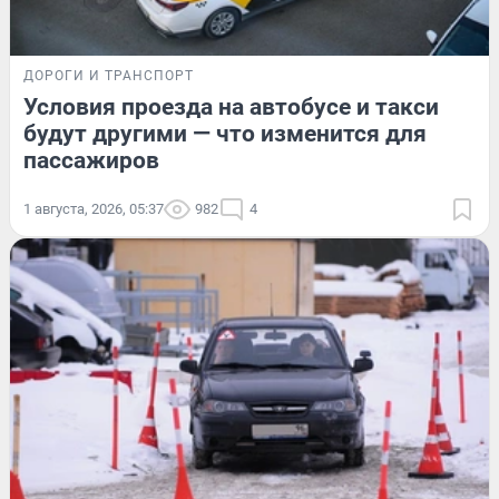
ДОРОГИ И ТРАНСПОРТ
Условия проезда на автобусе и такси
будут другими — что изменится для
пассажиров
1 августа, 2026, 05:37
982
4