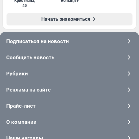
Кристиана
,
Roman
,
49
45
Начать знакомиться
Подписаться на новости
Сообщить новость
Рубрики
Реклама на сайте
Прайс-лист
О компании
Наши награды