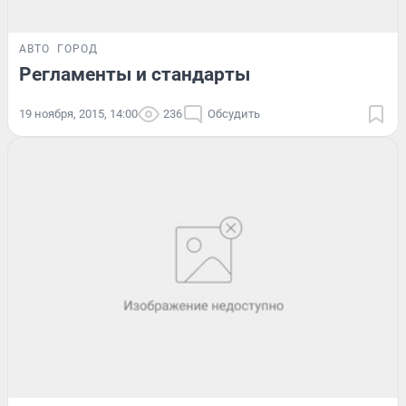
АВТО
ГОРОД
Регламенты и стандарты
19 ноября, 2015, 14:00
236
Обсудить