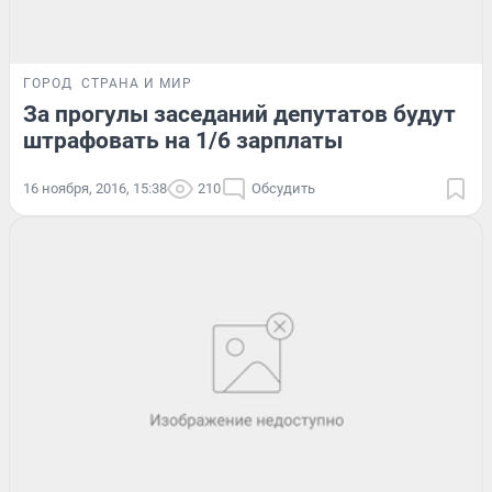
ГОРОД
СТРАНА И МИР
За прогулы заседаний депутатов будут
штрафовать на 1/6 зарплаты
16 ноября, 2016, 15:38
210
Обсудить