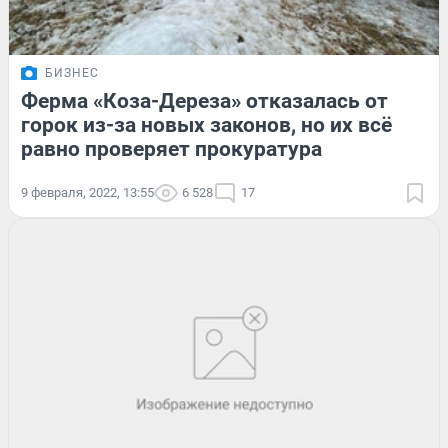
БИЗНЕС
Ферма «Коза-Дереза» отказалась от
горок из-за новых законов, но их всё
равно проверяет прокуратура
9 февраля, 2022, 13:55
6 528
17