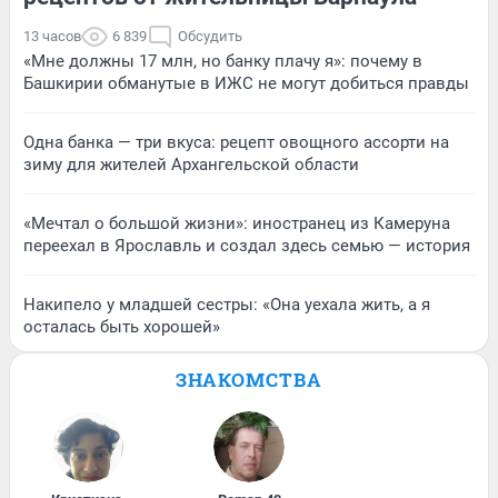
13 часов
6 839
Обсудить
«Мне должны 17 млн, но банку плачу я»: почему в
Башкирии обманутые в ИЖС не могут добиться правды
Одна банка — три вкуса: рецепт овощного ассорти на
зиму для жителей Архангельской области
«Мечтал о большой жизни»: иностранец из Камеруна
переехал в Ярославль и создал здесь семью — история
Накипело у младшей сестры: «Она уехала жить, а я
осталась быть хорошей»
ЗНАКОМСТВА