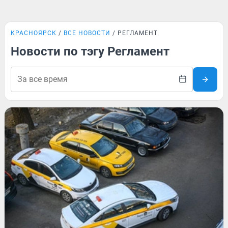
КРАСНОЯРСК
ВСЕ НОВОСТИ
РЕГЛАМЕНТ
Новости по тэгу Регламент