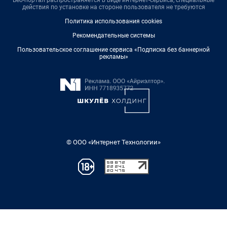
действия по установке на стороне пользователя не требуются
Политика использования cookies
Рекомендательные системы
Пользовательское соглашение сервиса «Подписка без баннерной
рекламы»
© ООО «Интернет Технологии»