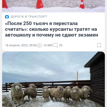
ДОРОГИ И ТРАНСПОРТ
«После 250 тысяч я перестала
считать»: сколько курсанты тратят на
автошколу и почему не сдают экзамен
18 апреля, 2022, 09:00
16 889
29