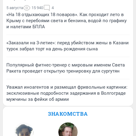
5 августа
15 940
4
«На 18 отдыхающих 18 поваров». Как проходит лето в
Крыму с перебоями света и бензина, водой по графику
и налетами БПЛА
«Заказали на 3-летие»: перед убийством жены в Казани
турок забрал торт на день рождения сына
Популярный фитнес-тренер с мировым именем Света
Ракета проведет открытую тренировку для сургутян
Уважал иноагентов и размещал фривольные картинки:
эксклюзивные подробности задержания в Волгограде
мужчины за фейки об армии
ЗНАКОМСТВА