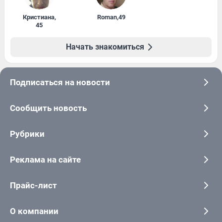
Кристиана
,
Roman
,
49
45
Начать знакомиться
Подписаться на новости
Сообщить новость
Рубрики
Реклама на сайте
Прайс-лист
О компании