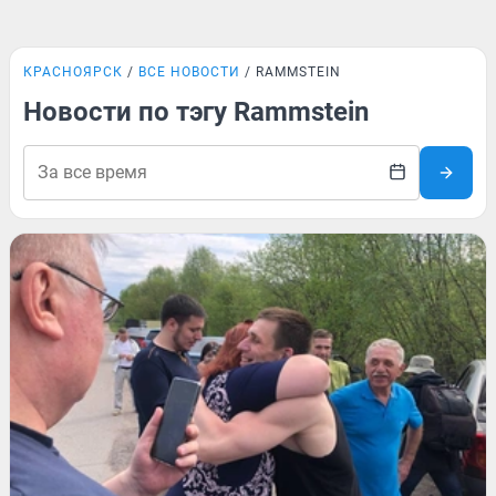
КРАСНОЯРСК
ВСЕ НОВОСТИ
RAMMSTEIN
Новости по тэгу Rammstein