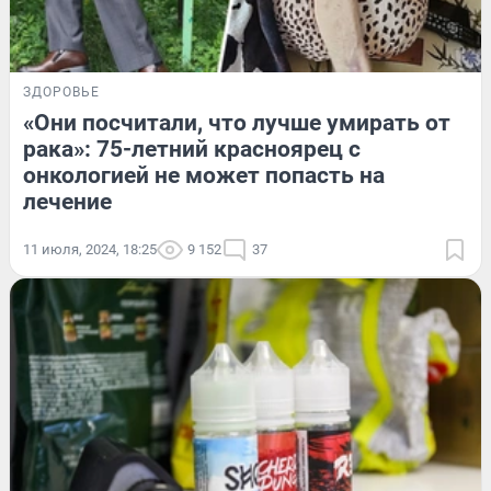
ЗДОРОВЬЕ
«Они посчитали, что лучше умирать от
рака»: 75-летний красноярец с
онкологией не может попасть на
лечение
11 июля, 2024, 18:25
9 152
37