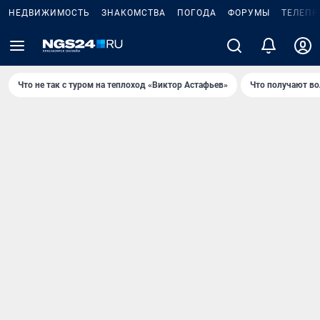
НЕДВИЖИМОСТЬ
ЗНАКОМСТВА
ПОГОДА
ФОРУМЫ
ТЕЛЕПР
Что не так с туром на теплоход «Виктор Астафьев»
Что получают в