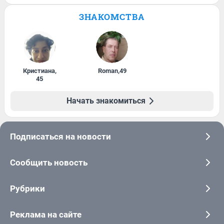
ЗНАКОМСТВА
Кристиана
,
Roman
,
49
45
Начать знакомиться
Подписаться на новости
Сообщить новость
Рубрики
Реклама на сайте