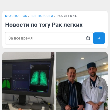
КРАСНОЯРСК
ВСЕ НОВОСТИ
РАК ЛЕГКИХ
Новости по тэгу Рак легких