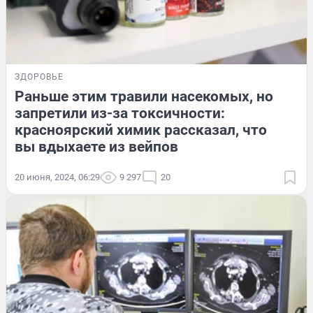
ЗДОРОВЬЕ
Раньше этим травили насекомых, но
запретили из-за токсичности:
красноярский химик рассказал, что
вы вдыхаете из вейпов
20 июня, 2024, 06:29
9 297
20