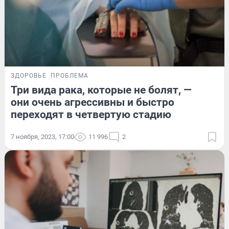
ЗДОРОВЬЕ
ПРОБЛЕМА
Три вида рака, которые не болят, —
они очень агрессивны и быстро
переходят в четвертую стадию
7 ноября, 2023, 17:00
11 996
2