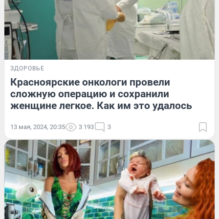
ЗДОРОВЬЕ
Красноярские онкологи провели
сложную операцию и сохранили
женщине легкое. Как им это удалось
13 мая, 2024, 20:35
3 193
3