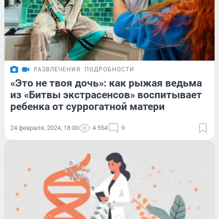
РАЗВЛЕЧЕНИЯ
ПОДРОБНОСТИ
«Это не твоя дочь»: как рыжая ведьма
из «Битвы экстрасенсов» воспитывает
ребенка от суррогатной матери
24 февраля, 2024, 18:00
4 554
9