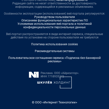
Редакция сайта не несет ответственности за достоверность
информации, содержащейся в рекламных объявлениях.
Особенности эксплуатации (использования) веб-портала регулируются:
Руководством пользователя
Описанием функциональных характеристик ПО
Условиями использования веб-портала и политикой
конфиденциальности персональных данных
Веб-портал распространяется в виде интернет-сервиса, специальные
действия по установке на стороне пользователя не требуются
Политика использования cookies
Рекомендательные системы
Пользовательское соглашение сервиса «Подписка без баннерной
рекламы»
© ООО «Интернет Технологии»