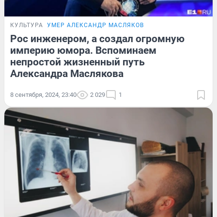
КУЛЬТУРА
УМЕР АЛЕКСАНДР МАСЛЯКОВ
Рос инженером, а создал огромную
империю юмора. Вспоминаем
непростой жизненный путь
Александра Маслякова
8 сентября, 2024, 23:40
2 029
1