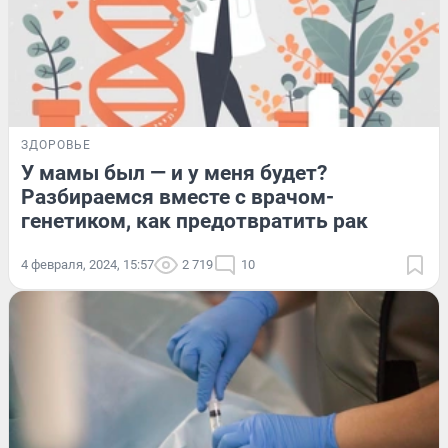
ЗДОРОВЬЕ
У мамы был — и у меня будет?
Разбираемся вместе с врачом-
генетиком, как предотвратить рак
4 февраля, 2024, 15:57
2 719
10