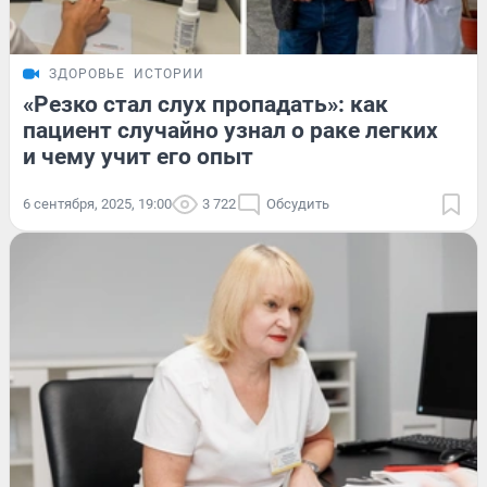
ЗДОРОВЬЕ
ИСТОРИИ
«Резко стал слух пропадать»: как
пациент случайно узнал о раке легких
и чему учит его опыт
6 сентября, 2025, 19:00
3 722
Обсудить