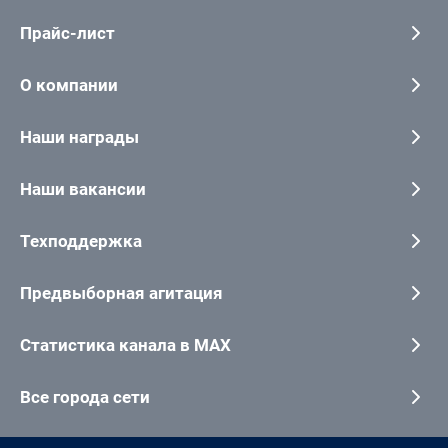
Прайс-лист
О компании
Наши награды
Наши вакансии
Техподдержка
Предвыборная агитация
Статистика канала в MAX
Все города сети