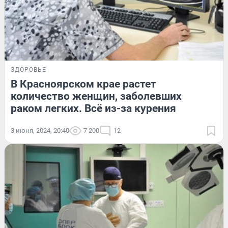
ЗДОРОВЬЕ
В Красноярском крае растет
количество женщин, заболевших
раком легких. Всё из-за курения
3 июня, 2024, 20:40
7 200
12