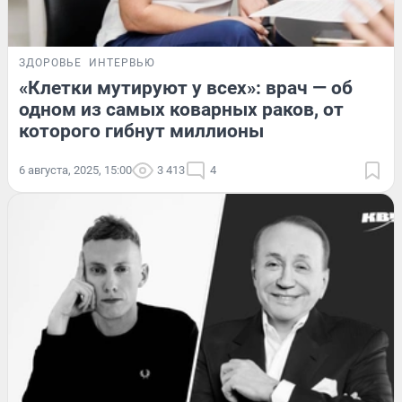
ЗДОРОВЬЕ
ИНТЕРВЬЮ
«Клетки мутируют у всех»: врач — об
одном из самых коварных раков, от
которого гибнут миллионы
6 августа, 2025, 15:00
3 413
4