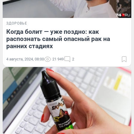
ЗДОРОВЬЕ
Когда болит — уже поздно: как
распознать самый опасный рак на
ранних стадиях
4 августа, 2024, 08:00
21 949
2