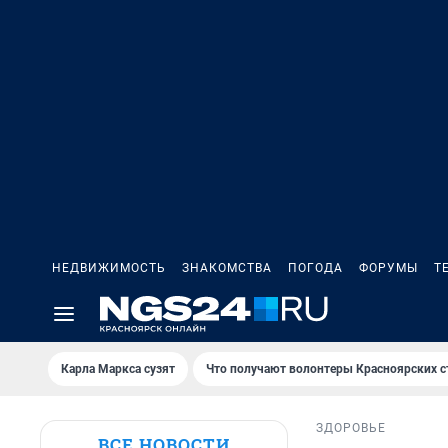
НЕДВИЖИМОСТЬ
ЗНАКОМСТВА
ПОГОДА
ФОРУМЫ
Т
Карла Маркса сузят
Что получают волонтеры Красноярских с
ЗДОРОВЬЕ
ВСЕ НОВОСТИ