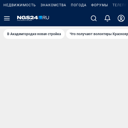
НЕДВИЖИМОСТЬ
ЗНАКОМСТВА
ПОГОДА
ФОРУМЫ
ТЕЛЕПР
В Академгородке новая стройка
Что получают волонтеры Краснояр