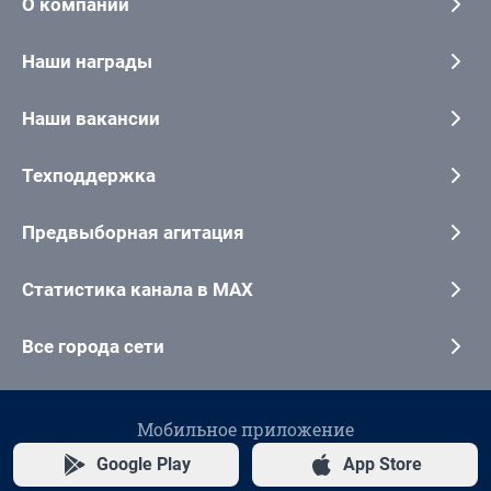
О компании
Наши награды
Наши вакансии
Техподдержка
Предвыборная агитация
Статистика канала в MAX
Все города сети
Мобильное приложение
Google Play
App Store