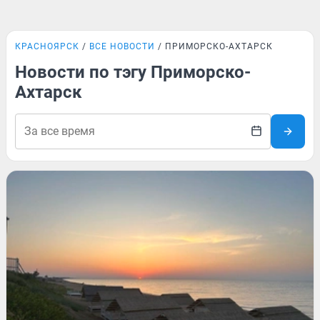
КРАСНОЯРСК
ВСЕ НОВОСТИ
ПРИМОРСКО-АХТАРСК
Новости по тэгу Приморско-
Ахтарск