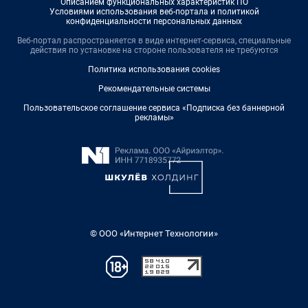
Описанием функциональных характеристик ПО
Условиями использования веб-портала и политикой
конфиденциальности персональных данных
Веб-портал распространяется в виде интернет-сервиса, специальные
действия по установке на стороне пользователя не требуются
Политика использования cookies
Рекомендательные системы
Пользовательское соглашение сервиса «Подписка без баннерной
рекламы»
© ООО «Интернет Технологии»