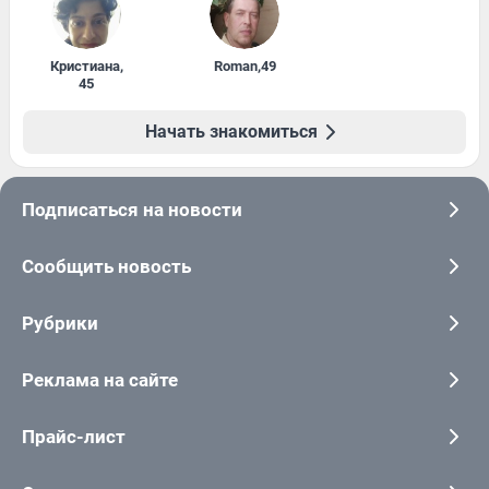
Кристиана
,
Roman
,
49
45
Начать знакомиться
Подписаться на новости
Сообщить новость
Рубрики
Реклама на сайте
Прайс-лист