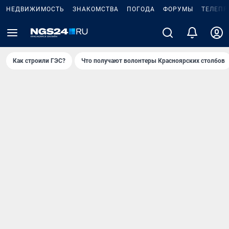
НЕДВИЖИМОСТЬ
ЗНАКОМСТВА
ПОГОДА
ФОРУМЫ
ТЕЛЕПР
Как строили ГЭС?
Что получают волонтеры Красноярских столбов