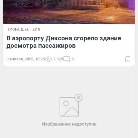
ПРОИСШЕСТВИЯ
В аэропорту Диксона сгорело здание
досмотра пассажиров
8 января, 2022, 16:25
7 698
5