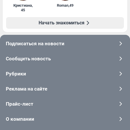
Кристиана
,
Roman
,
49
45
Начать знакомиться
Подписаться на новости
Сообщить новость
Рубрики
Реклама на сайте
Прайс-лист
О компании