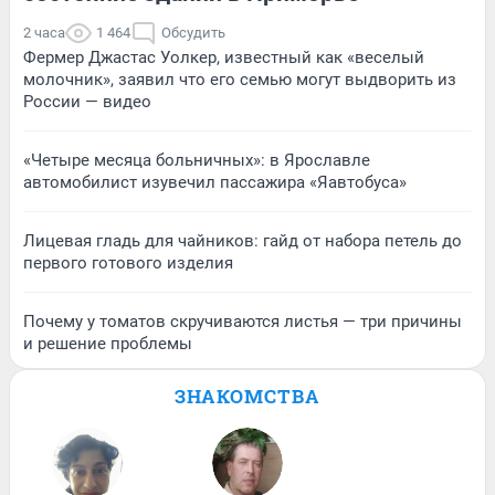
2 часа
1 464
Обсудить
Фермер Джастас Уолкер, известный как «веселый
молочник», заявил что его семью могут выдворить из
России — видео
«Четыре месяца больничных»: в Ярославле
автомобилист изувечил пассажира «Яавтобуса»
Лицевая гладь для чайников: гайд от набора петель до
первого готового изделия
Почему у томатов скручиваются листья — три причины
и решение проблемы
ЗНАКОМСТВА