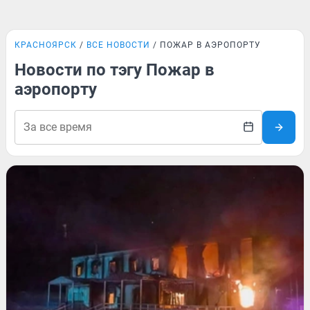
КРАСНОЯРСК
ВСЕ НОВОСТИ
ПОЖАР В АЭРОПОРТУ
Новости по тэгу Пожар в
аэропорту