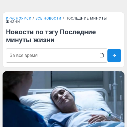
КРАСНОЯРСК
ВСЕ НОВОСТИ
ПОСЛЕДНИЕ МИНУТЫ
ЖИЗНИ
Новости по тэгу Последние
минуты жизни