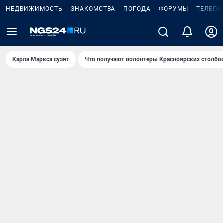
НЕДВИЖИМОСТЬ
ЗНАКОМСТВА
ПОГОДА
ФОРУМЫ
ТЕЛЕПР
Карла Маркса сузят
Что получают волонтеры Красноярских столбо