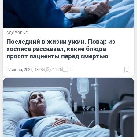
ЗДОРОВЬЕ
Последний в жизни ужин. Повар из
хосписа рассказал, какие блюда
просят пациенты перед смертью
27 июня, 2025, 13:00
6 525
2