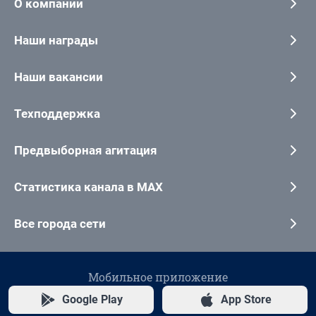
О компании
Наши награды
Наши вакансии
Техподдержка
Предвыборная агитация
Статистика канала в MAX
Все города сети
Мобильное приложение
Google Play
App Store