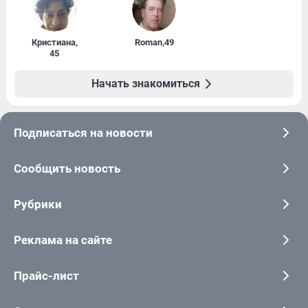
Кристиана
,
Roman
,
49
45
Начать знакомиться
Подписаться на новости
Сообщить новость
Рубрики
Реклама на сайте
Прайс-лист