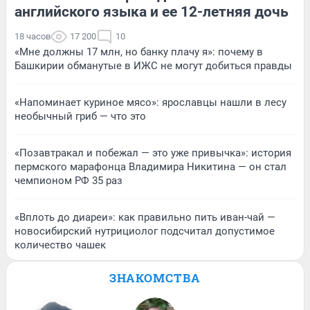
английского языка и ее 12-летняя дочь
18 часов
17 200
10
«Мне должны 17 млн, но банку плачу я»: почему в
Башкирии обманутые в ИЖС не могут добиться правды
«Напоминает куриное мясо»: ярославцы нашли в лесу
необычный гриб — что это
«Позавтракал и побежал — это уже привычка»: история
пермского марафонца Владимира Никитина — он стал
чемпионом РФ 35 раз
«Вплоть до диареи»: как правильно пить иван-чай —
новосибирский нутрициолог подсчитал допустимое
количество чашек
ЗНАКОМСТВА