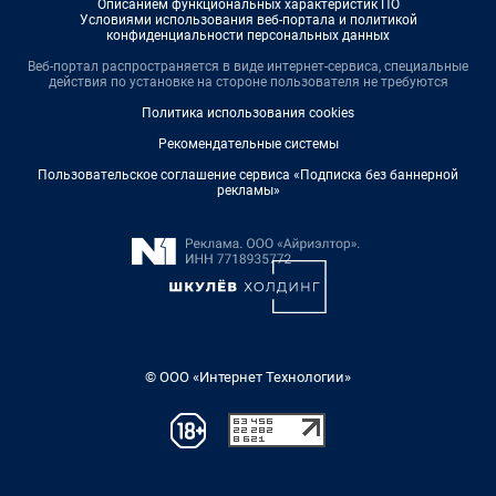
Описанием функциональных характеристик ПО
Условиями использования веб-портала и политикой
конфиденциальности персональных данных
Веб-портал распространяется в виде интернет-сервиса, специальные
действия по установке на стороне пользователя не требуются
Политика использования cookies
Рекомендательные системы
Пользовательское соглашение сервиса «Подписка без баннерной
рекламы»
© ООО «Интернет Технологии»