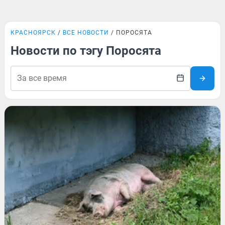
КРАСНОЯРСК
ВСЕ НОВОСТИ
ПОРОСЯТА
Новости по тэгу Поросята