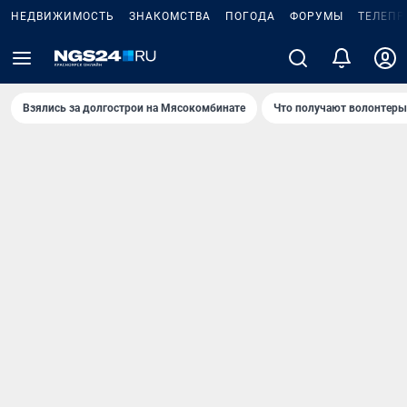
НЕДВИЖИМОСТЬ
ЗНАКОМСТВА
ПОГОДА
ФОРУМЫ
ТЕЛЕПР
Взялись за долгострои на Мясокомбинате
Что получают волонтеры