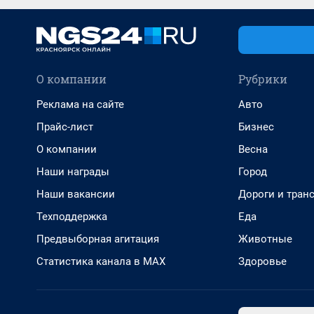
О компании
Рубрики
Реклама на сайте
Авто
Прайс-лист
Бизнес
О компании
Весна
Наши награды
Город
Наши вакансии
Дороги и тран
Техподдержка
Еда
Предвыборная агитация
Животные
Статистика канала в MAX
Здоровье