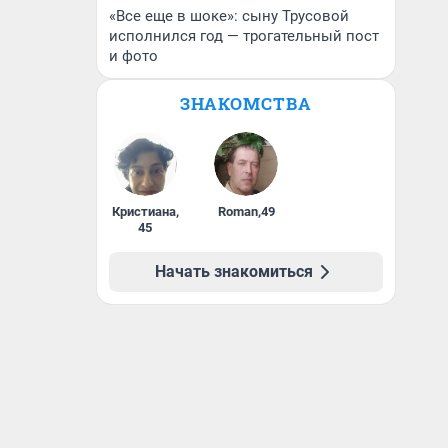
«Все еще в шоке»: сыну Трусовой
исполнился год — трогательный пост
и фото
ЗНАКОМСТВА
Кристиана
,
Roman
,
49
45
Начать знакомиться