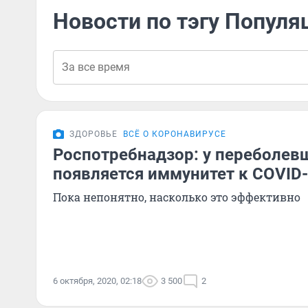
Новости по тэгу Попул
ЗДОРОВЬЕ
ВСЁ О КОРОНАВИРУСЕ
Роспотребнадзор: у переболев
появляется иммунитет к COVID
Пока непонятно, насколько это эффективно
6 октября, 2020, 02:18
3 500
2