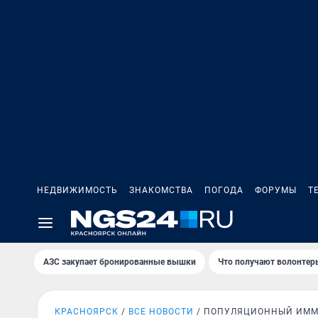
НЕДВИЖИМОСТЬ
ЗНАКОМСТВА
ПОГОДА
ФОРУМЫ
Т
AЗС закупает бронированные вышки
Что получают волонтер
КРАСНОЯРСК
ВСЕ НОВОСТИ
ПОПУЛЯЦИОННЫЙ ИММ