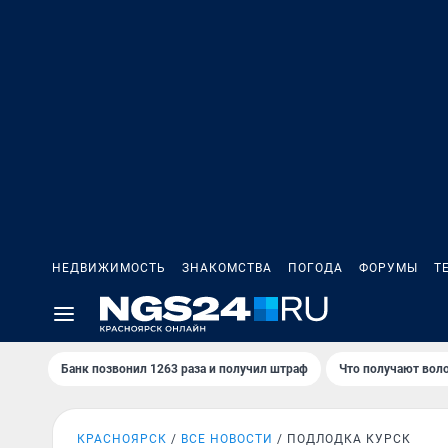
НЕДВИЖИМОСТЬ
ЗНАКОМСТВА
ПОГОДА
ФОРУМЫ
Т
Банк позвонил 1263 раза и получил штраф
Что получают вол
КРАСНОЯРСК
ВСЕ НОВОСТИ
ПОДЛОДКА КУРСК