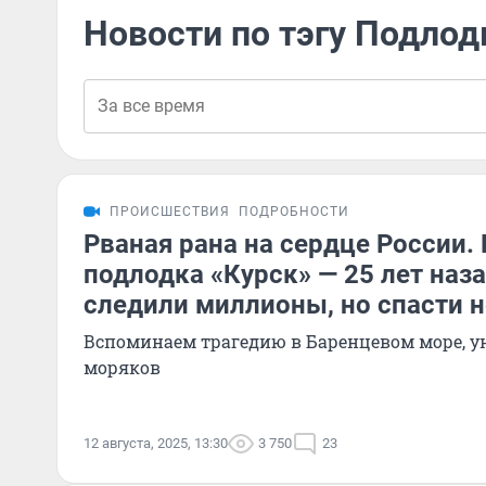
Новости по тэгу Подлод
ПРОИСШЕСТВИЯ
ПОДРОБНОСТИ
Рваная рана на сердце России. 
подлодка «Курск» — 25 лет наза
следили миллионы, но спасти н
Вспоминаем трагедию в Баренцевом море, у
моряков
12 августа, 2025, 13:30
3 750
23