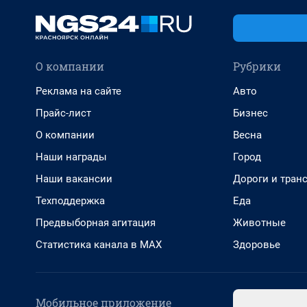
О компании
Рубрики
Реклама на сайте
Авто
Прайс-лист
Бизнес
О компании
Весна
Наши награды
Город
Наши вакансии
Дороги и тран
Техподдержка
Еда
Предвыборная агитация
Животные
Статистика канала в MAX
Здоровье
Мобильное приложение