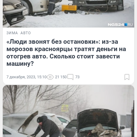
ЗИМА
АВТО
«Люди звонят без остановки»: из-за
морозов красноярцы тратят деньги на
отогрев авто. Сколько стоит завести
машину?
7 декабря, 2023, 15:10
21 150
73