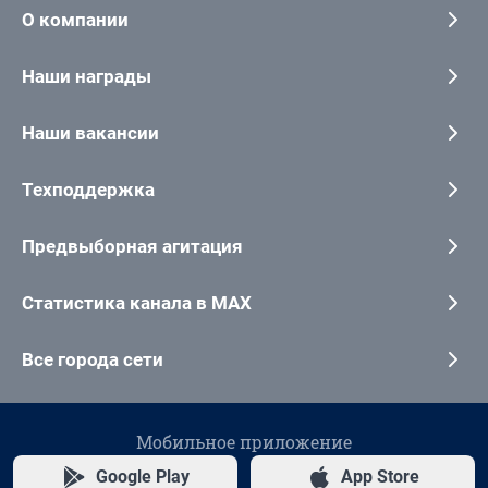
О компании
Наши награды
Наши вакансии
Техподдержка
Предвыборная агитация
Статистика канала в MAX
Все города сети
Мобильное приложение
Google Play
App Store