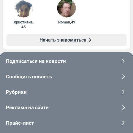
Кристиана
,
Roman
,
49
45
Начать знакомиться
Подписаться на новости
Сообщить новость
Рубрики
Реклама на сайте
Прайс-лист