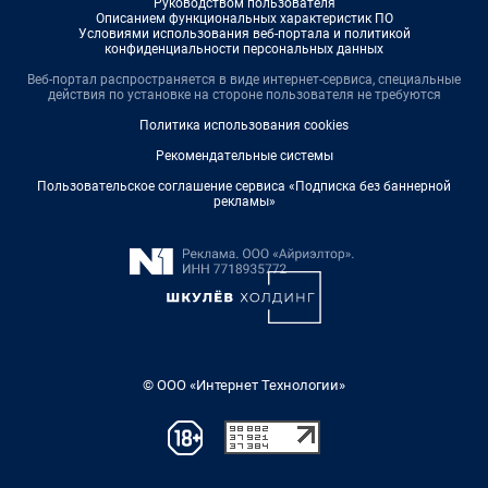
Руководством пользователя
Описанием функциональных характеристик ПО
Условиями использования веб-портала и политикой
конфиденциальности персональных данных
Веб-портал распространяется в виде интернет-сервиса, специальные
действия по установке на стороне пользователя не требуются
Политика использования cookies
Рекомендательные системы
Пользовательское соглашение сервиса «Подписка без баннерной
рекламы»
© ООО «Интернет Технологии»