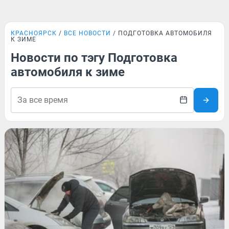
КРАСНОЯРСК
ВСЕ НОВОСТИ
ПОДГОТОВКА АВТОМОБИЛЯ
К ЗИМЕ
Новости по тэгу Подготовка
автомобиля к зиме