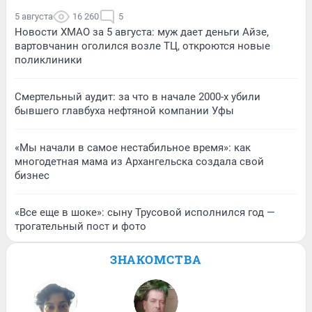
5 августа
16 260
5
Новости ХМАО за 5 августа: муж дает деньги Айзе,
вартовчанин оголился возле ТЦ, откроются новые
поликлиники
Смертельный аудит: за что в начале 2000-х убили
бывшего главбуха нефтяной компании Уфы
«Мы начали в самое нестабильное время»: как
многодетная мама из Архангельска создала свой
бизнес
«Все еще в шоке»: сыну Трусовой исполнился год —
трогательный пост и фото
ЗНАКОМСТВА