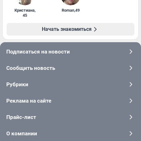
Кристиана
,
Roman
,
49
45
Начать знакомиться
Подписаться на новости
Сообщить новость
Рубрики
Реклама на сайте
Прайс-лист
О компании