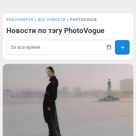
КРАСНОЯРСК
ВСЕ НОВОСТИ
PHOTOVOGUE
Новости по тэгу PhotoVogue