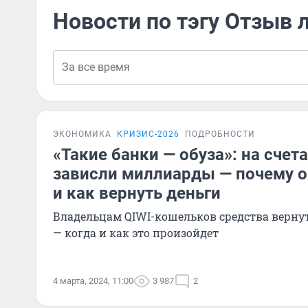
Новости по тэгу Отзыв 
ЭКОНОМИКА
КРИЗИС-2026
ПОДРОБНОСТИ
«Такие банки — обуза»: на счет
зависли миллиарды — почему о
и как вернуть деньги
Владельцам QIWI-кошельков средства верну
— когда и как это произойдет
4 марта, 2024, 11:00
3 987
2