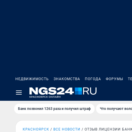
НЕДВИЖИМОСТЬ
ЗНАКОМСТВА
ПОГОДА
ФОРУМЫ
Т
Банк позвонил 1263 раза и получил штраф
Что получают вол
КРАСНОЯРСК
ВСЕ НОВОСТИ
ОТЗЫВ ЛИЦЕНЗИИ БАН