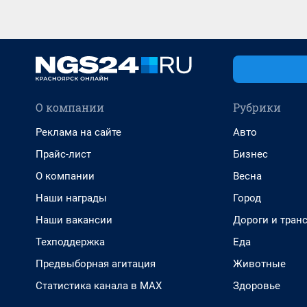
О компании
Рубрики
Реклама на сайте
Авто
Прайс-лист
Бизнес
О компании
Весна
Наши награды
Город
Наши вакансии
Дороги и тран
Техподдержка
Еда
Предвыборная агитация
Животные
Статистика канала в MAX
Здоровье