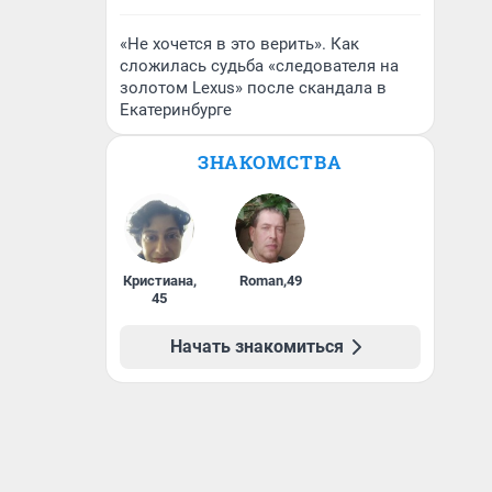
«Не хочется в это верить». Как
сложилась судьба «следователя на
золотом Lexus» после скандала в
Екатеринбурге
ЗНАКОМСТВА
Кристиана
,
Roman
,
49
45
Начать знакомиться