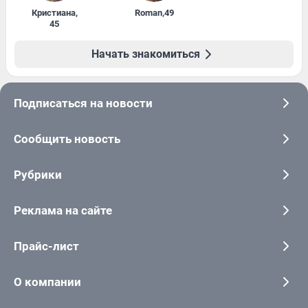
Кристиана
,
Roman
,
49
45
Начать знакомиться
Подписаться на новости
Сообщить новость
Рубрики
Реклама на сайте
Прайс-лист
О компании