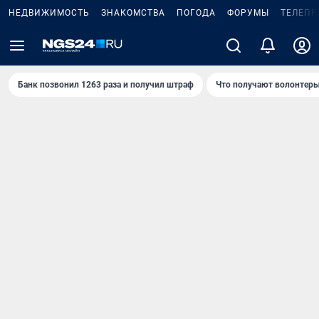
НЕДВИЖИМОСТЬ
ЗНАКОМСТВА
ПОГОДА
ФОРУМЫ
ТЕЛЕПР
Банк позвонил 1263 раза и получил штраф
Что получают волонтеры