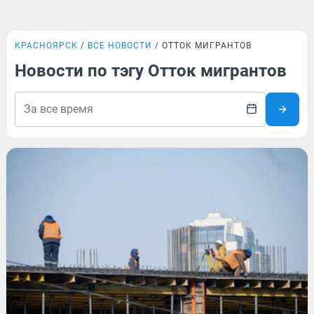
КРАСНОЯРСК
ВСЕ НОВОСТИ
ОТТОК МИГРАНТОВ
Новости по тэгу Отток мигрантов