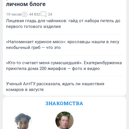
личном блоге
19 часов
44 832
24
Лицевая гладь для чайников: гайд от набора петель до
первого готового изделия
«Напоминает куриное мясо»: ярославцы нашли в лесу
необычный гриб — что это
«Кто-то считает меня сумасшедшей». Екатеринбурженка
приютила дома 200 жирафов — фото и видео
Ученый АлтГУ рассказала, ждать ли нашествия
комаров в августе
ЗНАКОМСТВА