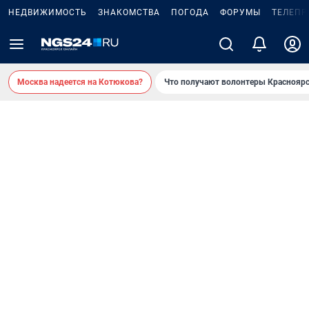
НЕДВИЖИМОСТЬ
ЗНАКОМСТВА
ПОГОДА
ФОРУМЫ
ТЕЛЕПР
Москва надеется на Котюкова?
Что получают волонтеры Красноярс