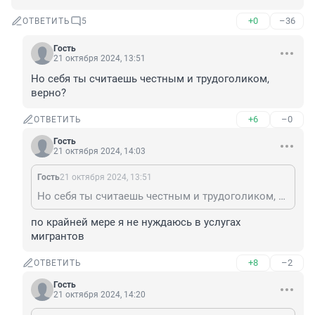
+0
–36
ОТВЕТИТЬ
5
Гость
21 октября 2024, 13:51
Но себя ты считаешь честным и трудоголиком, 
верно?
+6
–0
ОТВЕТИТЬ
Гость
21 октября 2024, 14:03
Гость
21 октября 2024, 13:51
Но себя ты считаешь честным и трудоголиком, верно?
по крайней мере я не нуждаюсь в услугах 
мигрантов
+8
–2
ОТВЕТИТЬ
Гость
21 октября 2024, 14:20