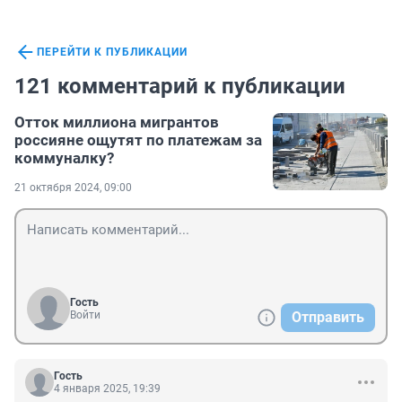
ПЕРЕЙТИ К ПУБЛИКАЦИИ
121 комментарий к публикации
Отток миллиона мигрантов
россияне ощутят по платежам за
коммуналку?
21 октября 2024, 09:00
Гость
Войти
Отправить
Гость
4 января 2025, 19:39