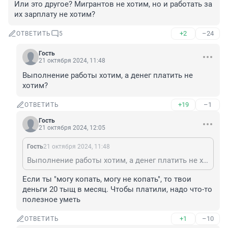
Или это другое? Мигрантов не хотим, но и работать за 
их зарплату не хотим?
+2
–24
ОТВЕТИТЬ
5
Гость
21 октября 2024, 11:48
Выполнение работы хотим, а денег платить не 
хотим?
+19
–1
ОТВЕТИТЬ
Гость
21 октября 2024, 12:05
Гость
21 октября 2024, 11:48
Выполнение работы хотим, а денег платить не хотим?
Если ты "могу копать, могу не копать", то твои 
деньги 20 тыщ в месяц. Чтобы платили, надо что-то 
полезное уметь
+1
–10
ОТВЕТИТЬ