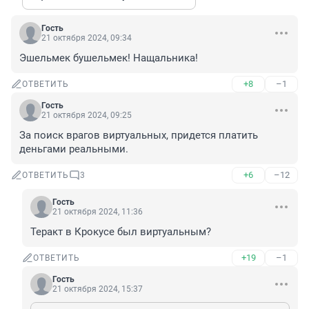
Гость
21 октября 2024, 09:34
Эшельмек бушельмек! Нащальника!
+8
–1
ОТВЕТИТЬ
Гость
21 октября 2024, 09:25
За поиск врагов виртуальных, придется платить 
деньгами реальными.
+6
–12
ОТВЕТИТЬ
3
Гость
21 октября 2024, 11:36
Теракт в Крокусе был виртуальным?
+19
–1
ОТВЕТИТЬ
Гость
21 октября 2024, 15:37