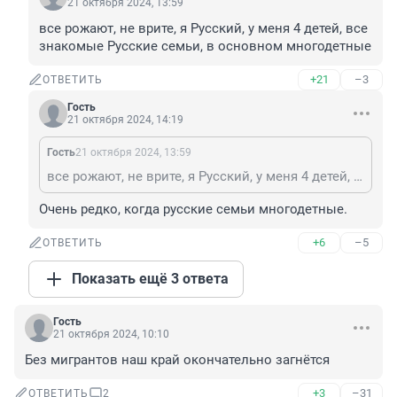
21 октября 2024, 13:59
все рожают, не врите, я Русский, у меня 4 детей, все 
знакомые Русские семьи, в основном многодетные
+21
–3
ОТВЕТИТЬ
Гость
21 октября 2024, 14:19
Гость
21 октября 2024, 13:59
все рожают, не врите, я Русский, у меня 4 детей, все знакомые Русские семьи, в основном многодетные
Очень редко, когда русские семьи многодетные.
+6
–5
ОТВЕТИТЬ
Показать ещё 3 ответа
Гость
21 октября 2024, 10:10
Без мигрантов наш край окончательно загнётся
+3
–31
ОТВЕТИТЬ
2