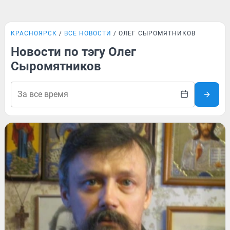
КРАСНОЯРСК
ВСЕ НОВОСТИ
ОЛЕГ СЫРОМЯТНИКОВ
Новости по тэгу Олег
Сыромятников