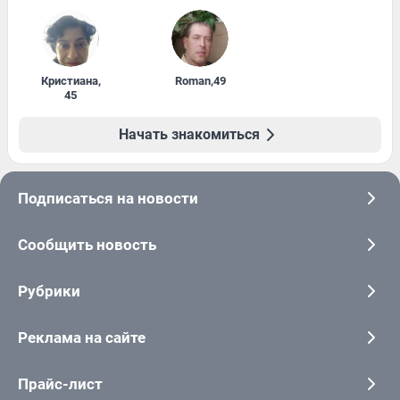
Кристиана
,
Roman
,
49
45
Начать знакомиться
Подписаться на новости
Сообщить новость
Рубрики
Реклама на сайте
Прайс-лист