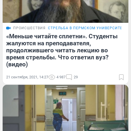
ПРОИСШЕСТВИЯ
СТРЕЛЬБА В ПЕРМСКОМ УНИВЕРСИТЕТЕ
«Меньше читайте сплетни». Студенты
жалуются на преподавателя,
продолжившего читать лекцию во
время стрельбы. Что ответил вуз?
(видео)
21 сентября, 2021, 14:27
4 987
29