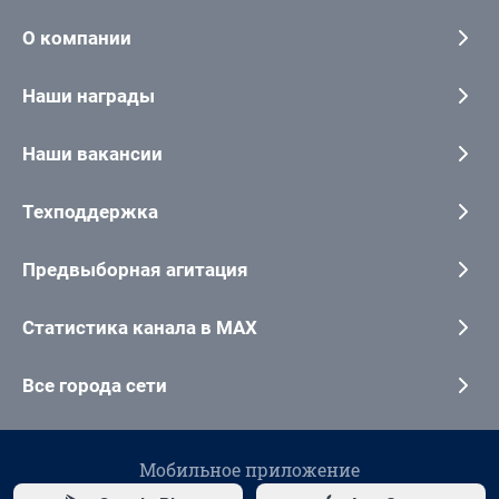
О компании
Наши награды
Наши вакансии
Техподдержка
Предвыборная агитация
Статистика канала в MAX
Все города сети
Мобильное приложение