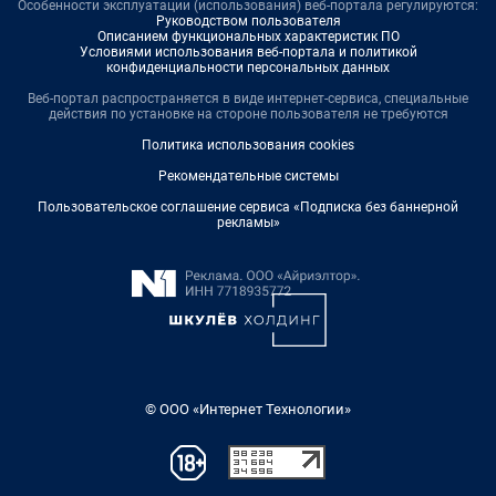
Особенности эксплуатации (использования) веб-портала регулируются:
Руководством пользователя
Описанием функциональных характеристик ПО
Условиями использования веб-портала и политикой
конфиденциальности персональных данных
Веб-портал распространяется в виде интернет-сервиса, специальные
действия по установке на стороне пользователя не требуются
Политика использования cookies
Рекомендательные системы
Пользовательское соглашение сервиса «Подписка без баннерной
рекламы»
© ООО «Интернет Технологии»