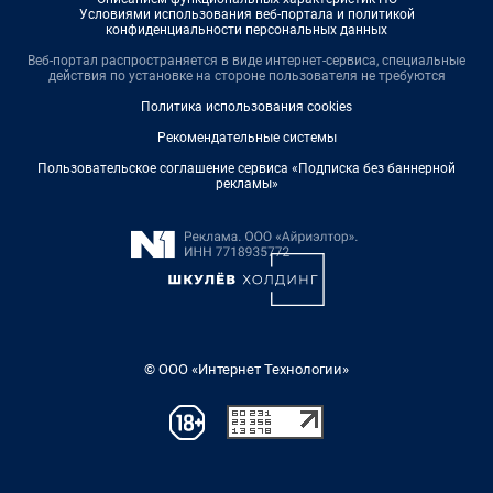
Условиями использования веб-портала и политикой
конфиденциальности персональных данных
Веб-портал распространяется в виде интернет-сервиса, специальные
действия по установке на стороне пользователя не требуются
Политика использования cookies
Рекомендательные системы
Пользовательское соглашение сервиса «Подписка без баннерной
рекламы»
© ООО «Интернет Технологии»