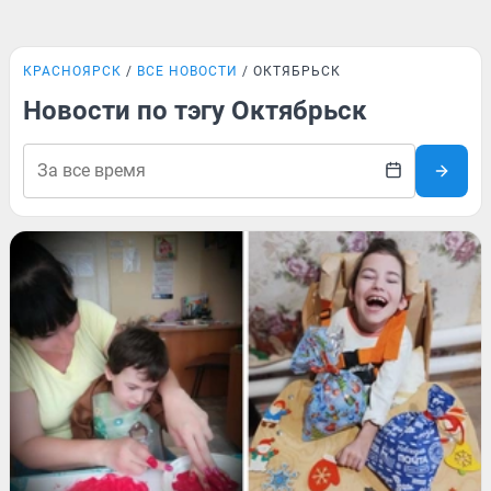
КРАСНОЯРСК
ВСЕ НОВОСТИ
ОКТЯБРЬСК
Новости по тэгу Октябрьск