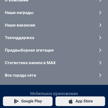
Наши награды
Наши вакансии
Техподдержка
Предвыборная агитация
Статистика канала в MAX
Все города сети
Мобильное приложение
Google Play
App Store