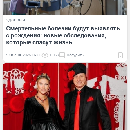
ЗДОРОВЬЕ
Смертельные болезни будут выявлять
с рождения: новые обследования,
которые спасут жизнь
27 июня, 2026, 07:30
1 068
Обсудить