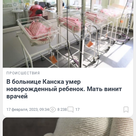
ПРОИСШЕСТВИЯ
В больнице Канска умер
новорожденный ребенок. Мать винит
врачей
17 февраля, 2023, 09:34
8 238
17