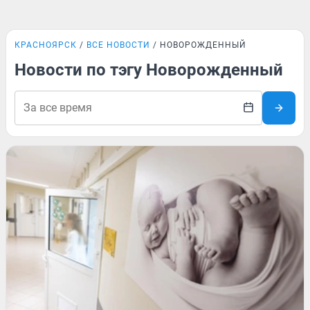
КРАСНОЯРСК
ВСЕ НОВОСТИ
НОВОРОЖДЕННЫЙ
Новости по тэгу Новорожденный