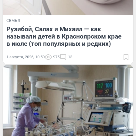
СЕМЬЯ
Рузибой, Салах и Михаил — как
называли детей в Красноярском крае
в июле (топ популярных и редких)
1 августа, 2026, 10:50
975
13