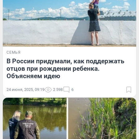
СЕМЬЯ
В России придумали, как поддержать
отцов при рождении ребенка.
Объясняем идею
24 июня, 2025, 09:19
2 598
6