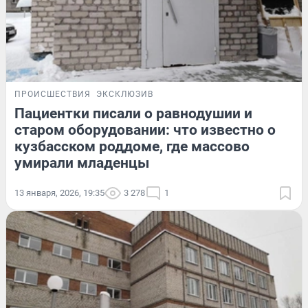
ПРОИСШЕСТВИЯ
ЭКСКЛЮЗИВ
Пациентки писали о равнодушии и
старом оборудовании: что известно о
кузбасском роддоме, где массово
умирали младенцы
13 января, 2026, 19:35
3 278
1