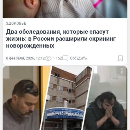
ЗДОРОВЬЕ
Два обследования, которые спасут
жизнь: в России расширили скрининг
новорожденных
8 февраля, 2026, 12:12
1 152
Обсудить