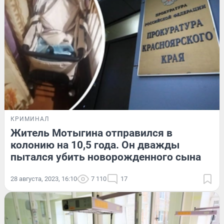
КРИМИНАЛ
Житель Мотыгина отправился в
колонию на 10,5 года. Он дважды
пытался убить новорожденного сына
28 августа, 2023, 16:10
7 110
17