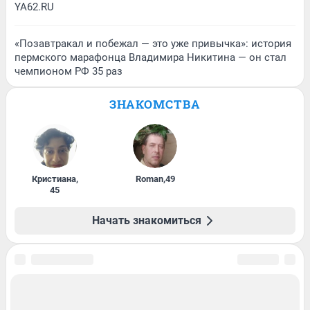
YA62.RU
«Позавтракал и побежал — это уже привычка»: история
пермского марафонца Владимира Никитина — он стал
чемпионом РФ 35 раз
ЗНАКОМСТВА
Кристиана
,
Roman
,
49
45
Начать знакомиться