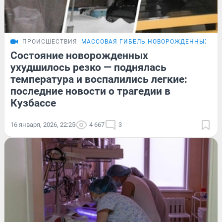
ПРОИСШЕСТВИЯ
МАССОВАЯ ГИБЕЛЬ НОВОРОЖДЕННЫХ В 
Состояние новорожденных
ухудшилось резко — поднялась
температура и воспалились легкие:
последние новости о трагедии в
Кузбассе
16 января, 2026, 22:25
4 667
3