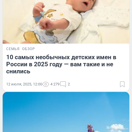
СЕМЬЯ
ОБЗОР
10 самых необычных детских имен в
России в 2025 году — вам такие и не
снились
12 июля, 2025, 12:00
4 279
2