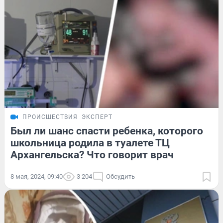
ПРОИСШЕСТВИЯ
ЭКСПЕРТ
Был ли шанс спасти ребенка, которого
школьница родила в туалете ТЦ
Архангельска? Что говорит врач
8 мая, 2024, 09:40
3 204
Обсудить