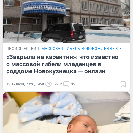
ПРОИСШЕСТВИЯ
МАССОВАЯ ГИБЕЛЬ НОВОРОЖДЕННЫХ В НОВ
«Закрыли на карантин»: что известно
о массовой гибели младенцев в
роддоме Новокузнецка — онлайн
13 января, 2026, 14:40
5 284
32