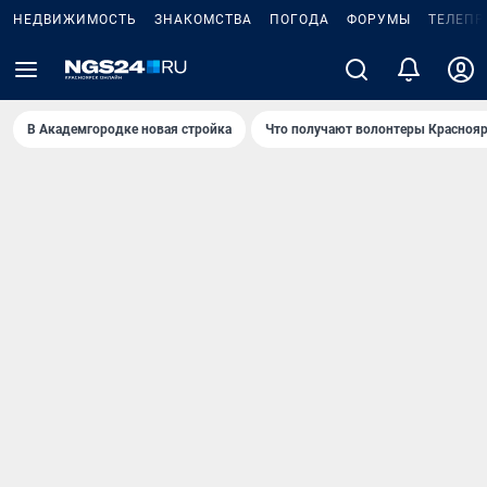
НЕДВИЖИМОСТЬ
ЗНАКОМСТВА
ПОГОДА
ФОРУМЫ
ТЕЛЕПР
В Академгородке новая стройка
Что получают волонтеры Краснояр