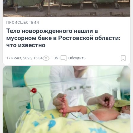
ПРОИСШЕСТВИЯ
Тело новорожденного нашли в
мусорном баке в Ростовской области:
что известно
17 июня, 2026, 15:34
1 351
Обсудить