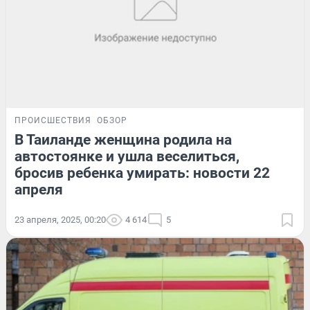
ПРОИСШЕСТВИЯ
ОБЗОР
В Таиланде женщина родила на
автостоянке и ушла веселиться,
бросив ребенка умирать: новости 22
апреля
23 апреля, 2025, 00:20
4 614
5