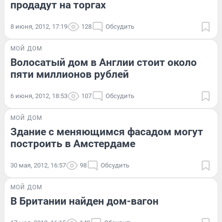
продадут на торгах
8 июня, 2012, 17:19
128
Обсудить
МОЙ ДОМ
Волосатый дом в Англии стоит около
пяти миллионов рублей
6 июня, 2012, 18:53
107
Обсудить
МОЙ ДОМ
Здание с меняющимся фасадом могут
построить в Амстердаме
30 мая, 2012, 16:57
98
Обсудить
МОЙ ДОМ
В Британии найден дом-вагон