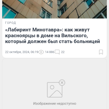
ГОРОД
«Лабиринт Минотавра»: как живут
красноярцы в доме на Вильского,
который должен был стать больницей
22 октября, 2024, 06:19
14 886
22