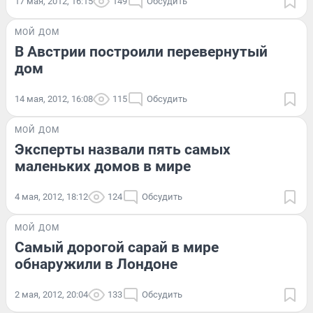
17 мая, 2012, 16:15
149
Обсудить
МОЙ ДОМ
В Австрии построили перевернутый
дом
14 мая, 2012, 16:08
115
Обсудить
МОЙ ДОМ
Эксперты назвали пять самых
маленьких домов в мире
4 мая, 2012, 18:12
124
Обсудить
МОЙ ДОМ
Самый дорогой сарай в мире
обнаружили в Лондоне
2 мая, 2012, 20:04
133
Обсудить