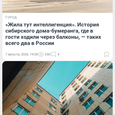
ГОРОД
«Жила тут интеллигенция». История
сибирского дома-бумеранга, где в
гости ходили через балконы, — таких
всего два в России
7 августа, 2026, 19:00
650
4