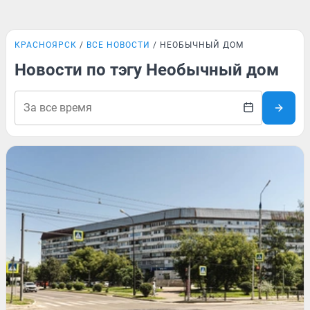
КРАСНОЯРСК
ВСЕ НОВОСТИ
НЕОБЫЧНЫЙ ДОМ
Новости по тэгу Необычный дом