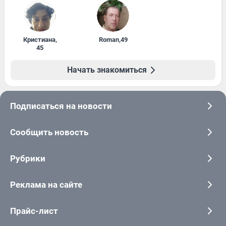
Кристиана
,
Roman
,
49
45
Начать знакомиться
Подписаться на новости
Сообщить новость
Рубрики
Реклама на сайте
Прайс-лист