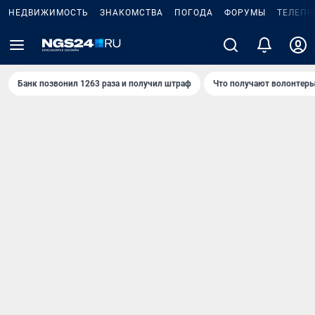
НЕДВИЖИМОСТЬ
ЗНАКОМСТВА
ПОГОДА
ФОРУМЫ
ТЕЛЕПР
Банк позвонил 1263 раза и получил штраф
Что получают волонтеры