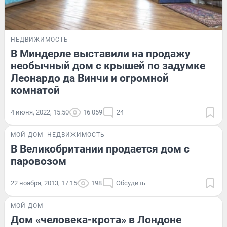
НЕДВИЖИМОСТЬ
В Миндерле выставили на продажу
необычный дом с крышей по задумке
Леонардо да Винчи и огромной
комнатой
4 июня, 2022, 15:50
16 059
24
МОЙ ДОМ
НЕДВИЖИМОСТЬ
В Великобритании продается дом с
паровозом
22 ноября, 2013, 17:15
198
Обсудить
МОЙ ДОМ
Дом «человека-крота» в Лондоне