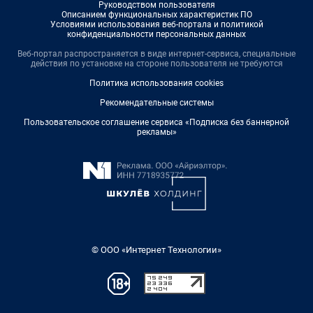
Руководством пользователя
Описанием функциональных характеристик ПО
Условиями использования веб-портала и политикой
конфиденциальности персональных данных
Веб-портал распространяется в виде интернет-сервиса, специальные
действия по установке на стороне пользователя не требуются
Политика использования cookies
Рекомендательные системы
Пользовательское соглашение сервиса «Подписка без баннерной
рекламы»
© ООО «Интернет Технологии»