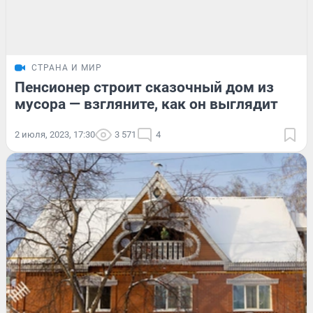
СТРАНА И МИР
Пенсионер строит сказочный дом из
мусора — взгляните, как он выглядит
2 июля, 2023, 17:30
3 571
4