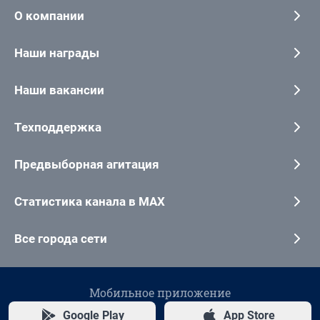
О компании
Наши награды
Наши вакансии
Техподдержка
Предвыборная агитация
Статистика канала в MAX
Все города сети
Мобильное приложение
Google Play
App Store