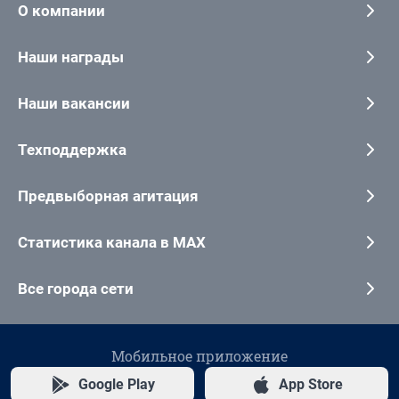
О компании
Наши награды
Наши вакансии
Техподдержка
Предвыборная агитация
Статистика канала в MAX
Все города сети
Мобильное приложение
Google Play
App Store