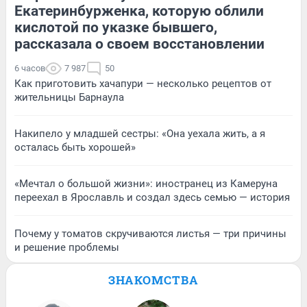
Екатеринбурженка, которую облили
кислотой по указке бывшего,
рассказала о своем восстановлении
6 часов
7 987
50
Как приготовить хачапури — несколько рецептов от
жительницы Барнаула
Накипело у младшей сестры: «Она уехала жить, а я
осталась быть хорошей»
«Мечтал о большой жизни»: иностранец из Камеруна
переехал в Ярославль и создал здесь семью — история
Почему у томатов скручиваются листья — три причины
и решение проблемы
ЗНАКОМСТВА