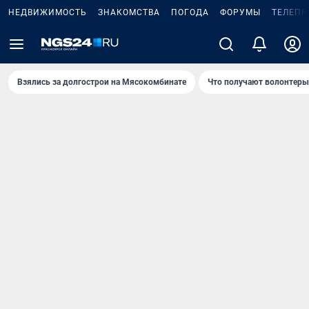
НЕДВИЖИМОСТЬ
ЗНАКОМСТВА
ПОГОДА
ФОРУМЫ
ТЕЛЕПР
Взялись за долгострои на Мясокомбинате
Что получают волонтеры