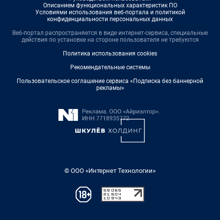
Описанием функциональных характеристик ПО
Условиями использования веб-портала и политикой
конфиденциальности персональных данных
Веб-портал распространяется в виде интернет-сервиса, специальные
действия по установке на стороне пользователя не требуются
Политика использования cookies
Рекомендательные системы
Пользовательское соглашение сервиса «Подписка без баннерной
рекламы»
© ООО «Интернет Технологии»