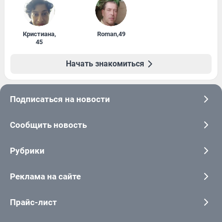
Кристиана
,
Roman
,
49
45
Начать знакомиться
Подписаться на новости
Сообщить новость
Рубрики
Реклама на сайте
Прайс-лист