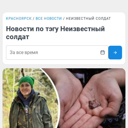
КРАСНОЯРСК
ВСЕ НОВОСТИ
НЕИЗВЕСТНЫЙ СОЛДАТ
Новости по тэгу Неизвестный
солдат