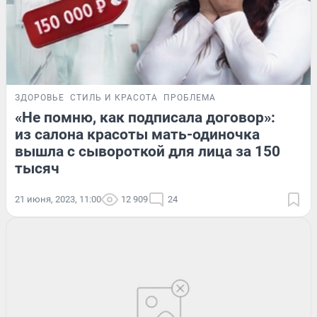
ЗДОРОВЬЕ
СТИЛЬ И КРАСОТА
ПРОБЛЕМА
«Не помню, как подписала договор»:
из салона красоты мать-одиночка
вышла с сывороткой для лица за 150
тысяч
21 июня, 2023, 11:00
12 909
24