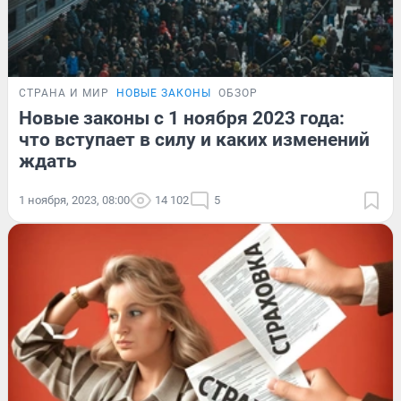
СТРАНА И МИР
НОВЫЕ ЗАКОНЫ
ОБЗОР
Новые законы с 1 ноября 2023 года:
что вступает в силу и каких изменений
ждать
1 ноября, 2023, 08:00
14 102
5