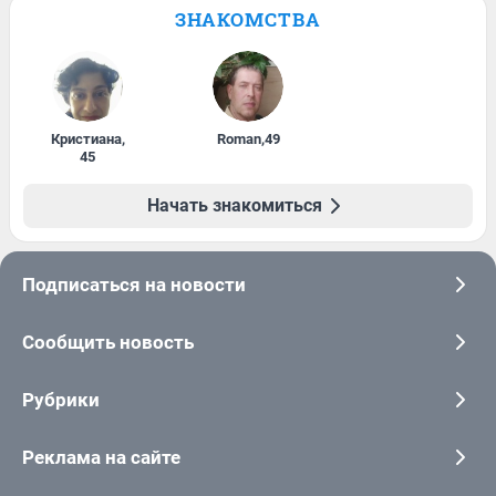
ЗНАКОМСТВА
Кристиана
,
Roman
,
49
45
Начать знакомиться
Подписаться на новости
Сообщить новость
Рубрики
Реклама на сайте