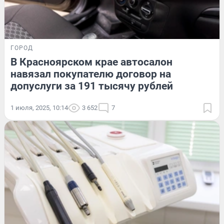
ГОРОД
В Красноярском крае автосалон
навязал покупателю договор на
допуслуги за 191 тысячу рублей
1 июля, 2025, 10:14
3 652
7