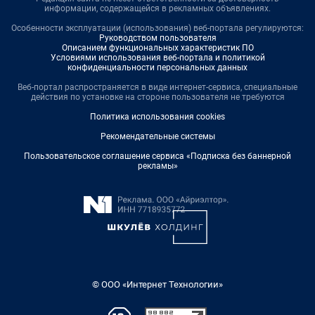
информации, содержащейся в рекламных объявлениях.
Особенности эксплуатации (использования) веб-портала регулируются:
Руководством пользователя
Описанием функциональных характеристик ПО
Условиями использования веб-портала и политикой
конфиденциальности персональных данных
Веб-портал распространяется в виде интернет-сервиса, специальные
действия по установке на стороне пользователя не требуются
Политика использования cookies
Рекомендательные системы
Пользовательское соглашение сервиса «Подписка без баннерной
рекламы»
© ООО «Интернет Технологии»