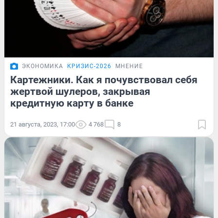
ЭКОНОМИКА
КРИЗИС-2026
МНЕНИЕ
Картежники. Как я почувствовал себя
жертвой шулеров, закрывая
кредитную карту в банке
21 августа, 2023, 17:00
4 768
8