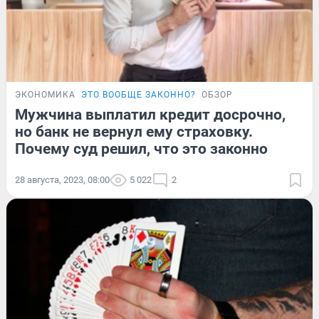
ЭКОНОМИКА
ЭТО ВООБЩЕ ЗАКОННО?
ОБЗОР
Мужчина выплатил кредит досрочно,
но банк не вернул ему страховку.
Почему суд решил, что это законно
28 августа, 2023, 08:00
5 022
2