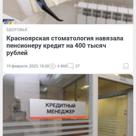
ЗДОРОВЬЕ
Красноярская стоматология навязала
пенсионеру кредит на 400 тысяч
рублей
19 февраля, 2025, 18:30
6 868
27