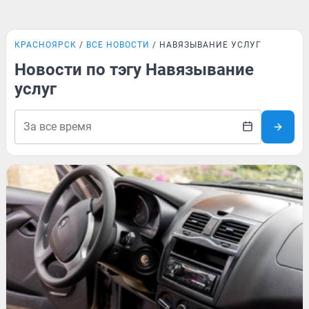
КРАСНОЯРСК
ВСЕ НОВОСТИ
НАВЯЗЫВАНИЕ УСЛУГ
Новости по тэгу Навязывание
услуг