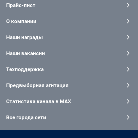
Прайс-лист
О компании
Наши награды
Наши вакансии
Техподдержка
Предвыборная агитация
Статистика канала в MAX
Все города сети