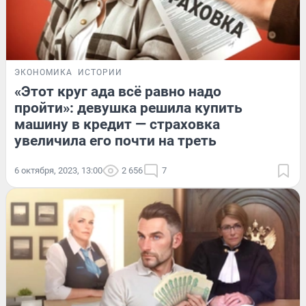
ЭКОНОМИКА
ИСТОРИИ
«Этот круг ада всё равно надо
пройти»: девушка решила купить
машину в кредит — страховка
увеличила его почти на треть
6 октября, 2023, 13:00
2 656
7