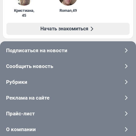
Кристиана
,
Roman
,
49
45
Начать знакомиться
Подписаться на новости
Сообщить новость
Рубрики
Реклама на сайте
Прайс-лист
О компании