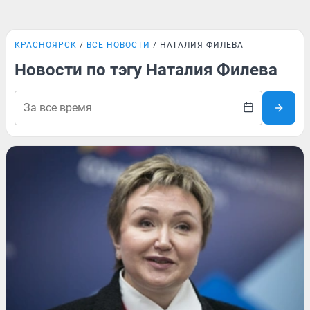
КРАСНОЯРСК
ВСЕ НОВОСТИ
НАТАЛИЯ ФИЛЕВА
Новости по тэгу Наталия Филева