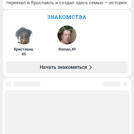
переехал в Ярославль и создал здесь семью — история
ЗНАКОМСТВА
Кристиана
,
Roman
,
49
45
Начать знакомиться