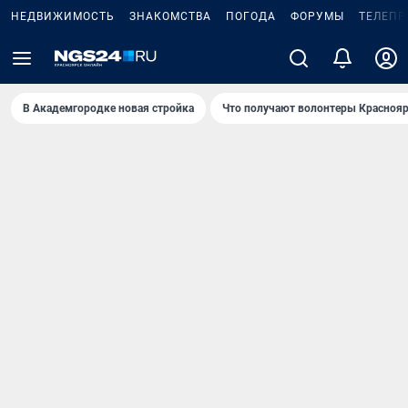
НЕДВИЖИМОСТЬ
ЗНАКОМСТВА
ПОГОДА
ФОРУМЫ
ТЕЛЕПР
В Академгородке новая стройка
Что получают волонтеры Краснояр