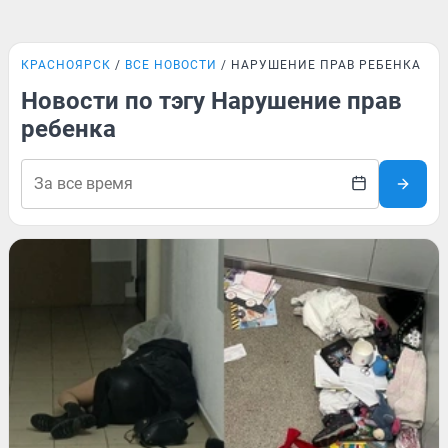
КРАСНОЯРСК
ВСЕ НОВОСТИ
НАРУШЕНИЕ ПРАВ РЕБЕНКА
Новости по тэгу Нарушение прав
ребенка