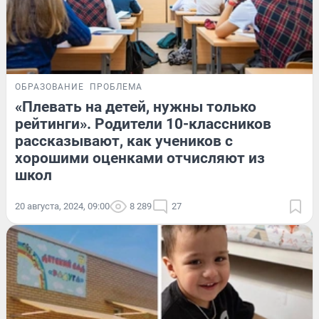
ОБРАЗОВАНИЕ
ПРОБЛЕМА
«Плевать на детей, нужны только
рейтинги». Родители 10-классников
рассказывают, как учеников с
хорошими оценками отчисляют из
школ
20 августа, 2024, 09:00
8 289
27