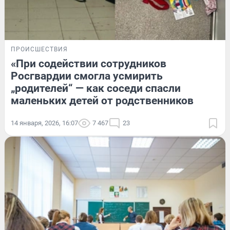
ПРОИСШЕСТВИЯ
«При содействии сотрудников
Росгвардии смогла усмирить
„родителей“ — как соседи спасли
маленьких детей от родственников
14 января, 2026, 16:07
7 467
23