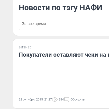
Новости по тэгу НАФИ
БИЗНЕС
Покупатели оставляют чеки на 
28 октября, 2015, 21:27
284
Обсудить