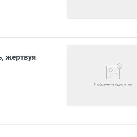
, жертвуя