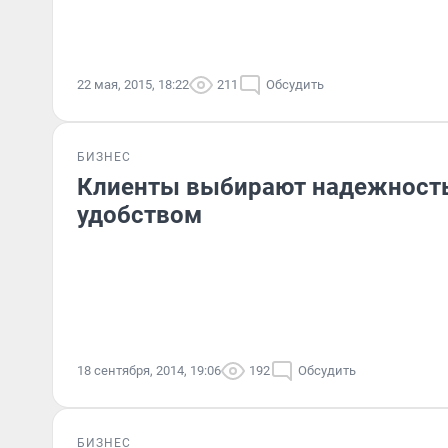
22 мая, 2015, 18:22
211
Обсудить
БИЗНЕС
Клиенты выбирают надежность
удобством
18 сентября, 2014, 19:06
192
Обсудить
БИЗНЕС