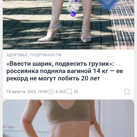
ЗДОРОВЬЕ
ПОДРОБНОСТИ
«Ввести шарик, подвесить грузик»:
россиянка подняла вагиной 14 кг — ее
рекорд не могут побить 20 лет
18 августа, 2023, 19:00
6 263
29