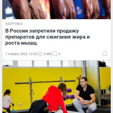
ЗДОРОВЬЕ
В России запретили продажу
препаратов для сжигания жира и
роста мышц
7 ноября, 2025, 12:25
3 485
6