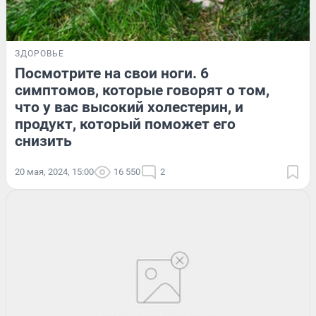
ЗДОРОВЬЕ
Посмотрите на свои ноги. 6
симптомов, которые говорят о том,
что у вас высокий холестерин, и
продукт, который поможет его
снизить
20 мая, 2024, 15:00
16 550
2