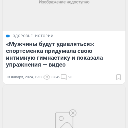
ЗДОРОВЬЕ
ИСТОРИИ
«Мужчины будут удивляться»:
спортсменка придумала свою
интимную гимнастику и показала
упражнения — видео
13 января, 2024, 19:30
3 849
23