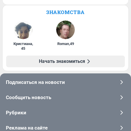
ЗНАКОМСТВА
Кристиана
,
Roman
,
49
45
Начать знакомиться
Подписаться на новости
Сообщить новость
Рубрики
Реклама на сайте