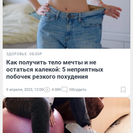
ЗДОРОВЬЕ
ОБЗОР
Как получить тело мечты и не
остаться калекой: 5 неприятных
побочек резкого похудения
9 апреля, 2023, 12:00
4 089
Обсудить