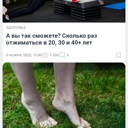
ЗДОРОВЬЕ
А вы так сможете? Сколько раз
отжиматься в 20, 30 и 40+ лет
6 апреля, 2025, 13:00
3 333
3