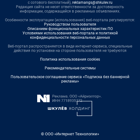
с сотового бесплатный),
reklamangs@shkulev.ru
Редакция сайта не несет ответственности за достоверность
информации, содержащейся в рекламных объявлениях.
Особенности эксплуатации (использования) веб-портала регулируются:
Руководством пользователя
Описанием функциональных характеристик ПО
Условиями использования веб-портала и политикой
конфиденциальности персональных данных
Веб-портал распространяется в виде интернет-сервиса, специальные
действия по установке на стороне пользователя не требуются
Политика использования cookies
Рекомендательные системы
Пользовательское соглашение сервиса «Подписка без баннерной
рекламы»
© ООО «Интернет Технологии»