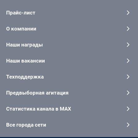
Прайс-лист
О компании
Наши награды
Наши вакансии
Техподдержка
Предвыборная агитация
Статистика канала в MAX
Все города сети