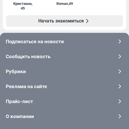
Кристиана
,
Roman
,
49
45
Начать знакомиться
Подписаться на новости
Сообщить новость
Рубрики
Реклама на сайте
Прайс-лист
О компании