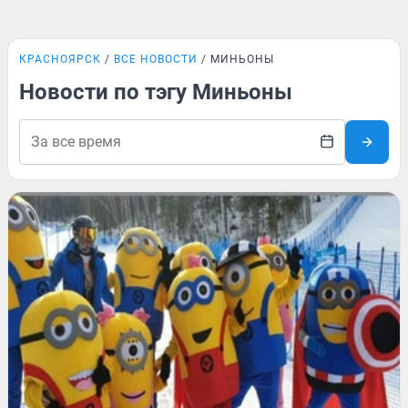
КРАСНОЯРСК
ВСЕ НОВОСТИ
МИНЬОНЫ
Новости по тэгу Миньоны