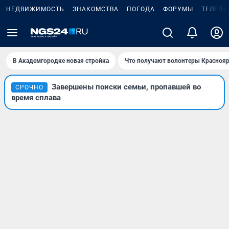
НЕДВИЖИМОСТЬ
ЗНАКОМСТВА
ПОГОДА
ФОРУМЫ
ТЕЛЕПР
В Академгородке новая стройка
Что получают волонтеры Краснояр
Завершены поиски семьи, пропавшей во
СРОЧНО
время сплава