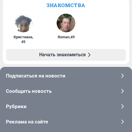
ЗНАКОМСТВА
Кристиана
,
Roman
,
49
45
Начать знакомиться
Подписаться на новости
Сообщить новость
Рубрики
Реклама на сайте