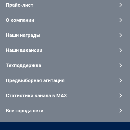
Прайс-лист
О компании
Наши награды
Наши вакансии
Техподдержка
Предвыборная агитация
Статистика канала в MAX
Все города сети