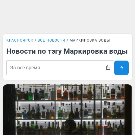
КРАСНОЯРСК
ВСЕ НОВОСТИ
МАРКИРОВКА ВОДЫ
Новости по тэгу Маркировка воды