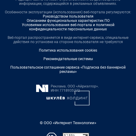
информации, содержащейся в рекламных объявлениях.
Особенности эксплуатации (использования) веб-портала регулируются:
Руководством пользователя
Описанием функциональных характеристик ПО
Условиями использования веб-портала и политикой
конфиденциальности персональных данных
Веб-портал распространяется в виде интернет-сервиса, специальные
действия по установке на стороне пользователя не требуются
Политика использования cookies
Рекомендательные системы
Пользовательское соглашение сервиса «Подписка без баннерной
рекламы»
© ООО «Интернет Технологии»