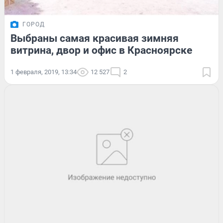
ГОРОД
Выбраны самая красивая зимняя
витрина, двор и офис в Красноярске
1 февраля, 2019, 13:34
12 527
2