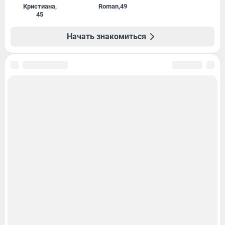
Кристиана
,
Roman
,
49
45
Начать знакомиться