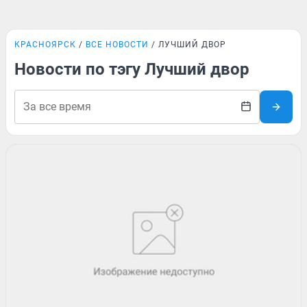
КРАСНОЯРСК
ВСЕ НОВОСТИ
ЛУЧШИЙ ДВОР
Новости по тэгу Лучший двор