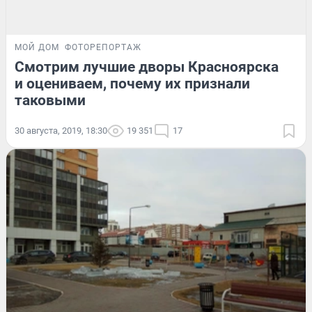
МОЙ ДОМ
ФОТОРЕПОРТАЖ
Смотрим лучшие дворы Красноярска
и оцениваем, почему их признали
таковыми
30 августа, 2019, 18:30
19 351
17