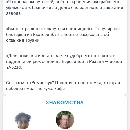
«Я потерял жену, детей, всё»: откровения экс-рабочего
уфимской «Лампочки» о долгах по зарплате и закрытии
завода
«Было страшно столкнуться с полицией». Популярная
блогерша из Екатеринбурга честно рассказала об
отдыхе в Грузии
«Девчонки, вы испытываете судьбу»: что творится в
подпольной рюмочной на Березовой в Рязани — обзор
YA62.RU
Сыграем в «Ромашку»? Простая головоломка, которая
взбодрит мозг не хуже кофе
ЗНАКОМСТВА