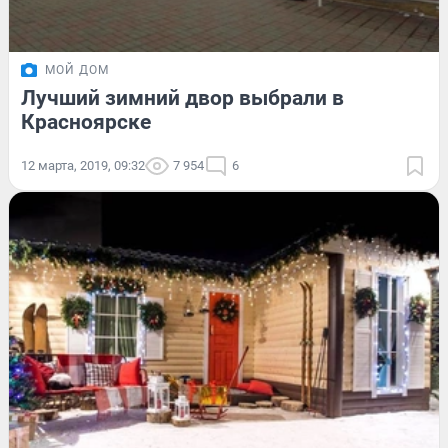
МОЙ ДОМ
Лучший зимний двор выбрали в
Красноярске
12 марта, 2019, 09:32
7 954
6