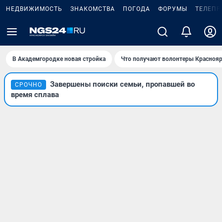
НЕДВИЖИМОСТЬ
ЗНАКОМСТВА
ПОГОДА
ФОРУМЫ
ТЕЛЕПР
В Академгородке новая стройка
Что получают волонтеры Краснояр
Завершены поиски семьи, пропавшей во
СРОЧНО
время сплава