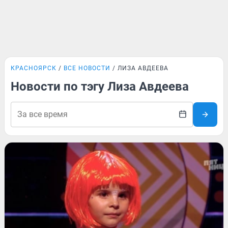
КРАСНОЯРСК
ВСЕ НОВОСТИ
ЛИЗА АВДЕЕВА
Новости по тэгу Лиза Авдеева