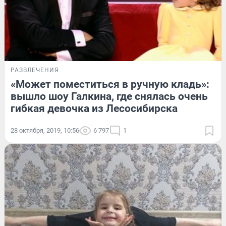
РАЗВЛЕЧЕНИЯ
«Может поместиться в ручную кладь»:
вышло шоу Галкина, где снялась очень
гибкая девочка из Лесосибирска
28 октября, 2019, 10:56
6 797
1