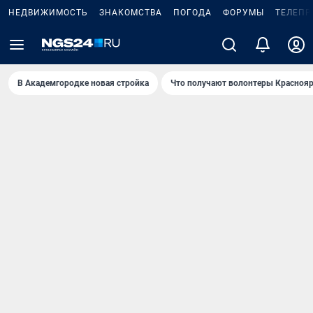
НЕДВИЖИМОСТЬ
ЗНАКОМСТВА
ПОГОДА
ФОРУМЫ
ТЕЛЕПР
В Академгородке новая стройка
Что получают волонтеры Краснояр