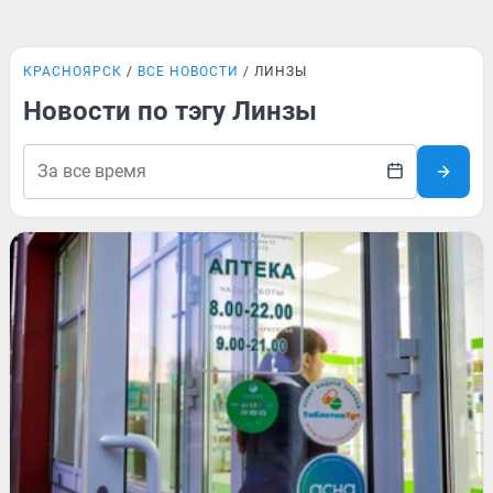
КРАСНОЯРСК
ВСЕ НОВОСТИ
ЛИНЗЫ
Новости по тэгу Линзы