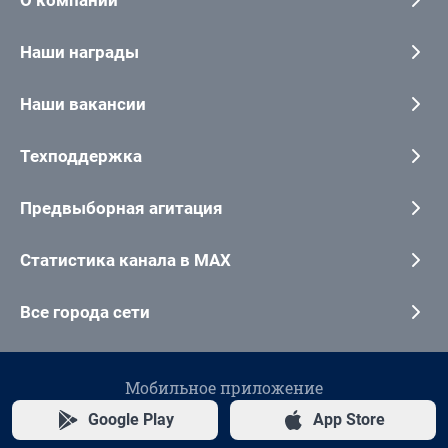
Наши награды
Наши вакансии
Техподдержка
Предвыборная агитация
Статистика канала в MAX
Все города сети
Мобильное приложение
Google Play
App Store