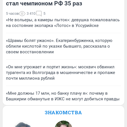
стал чемпионом РФ 35 раз
5 часов
3 410
5
«Не вольеры, а камеры пыток»: девушка пожаловалась
на состояние экопарка «Лотос» в Уссурийске
«Шрамы болят ужасно». Екатеринбурженка, которую
облили кислотой по указке бывшего, рассказала о
своем восстановлении
«Он мне угрожает и портит жизнь»: москвич обвинил
турагента из Волгограда в мошенничестве и пропаже
почти миллиона рублей
«Мне должны 17 млн, но банку плачу я»: почему в
Башкирии обманутые в ИЖС не могут добиться правды
ЗНАКОМСТВА