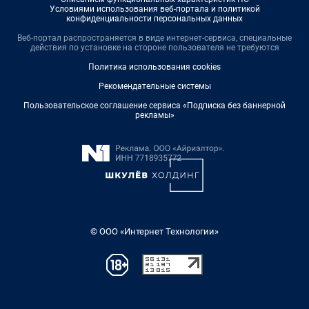
Условиями использования веб-портала и политикой
конфиденциальности персональных данных
Веб-портал распространяется в виде интернет-сервиса, специальные
действия по установке на стороне пользователя не требуются
Политика использования cookies
Рекомендательные системы
Пользовательское соглашение сервиса «Подписка без баннерной
рекламы»
© ООО «Интернет Технологии»