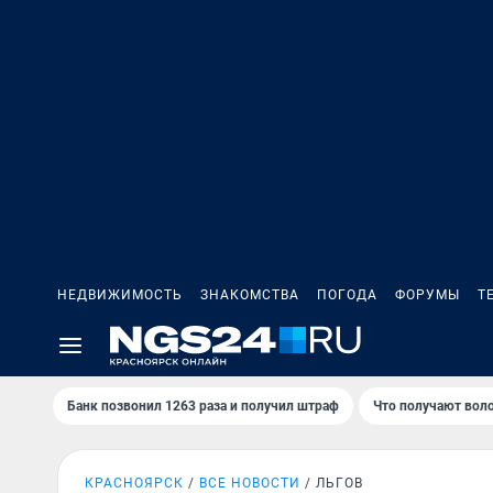
НЕДВИЖИМОСТЬ
ЗНАКОМСТВА
ПОГОДА
ФОРУМЫ
Т
Банк позвонил 1263 раза и получил штраф
Что получают вол
КРАСНОЯРСК
ВСЕ НОВОСТИ
ЛЬГОВ