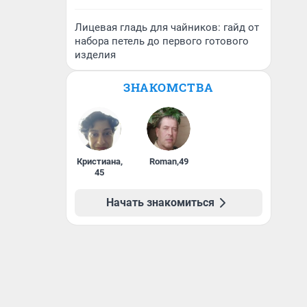
Лицевая гладь для чайников: гайд от
набора петель до первого готового
изделия
ЗНАКОМСТВА
Кристиана
,
Roman
,
49
45
Начать знакомиться