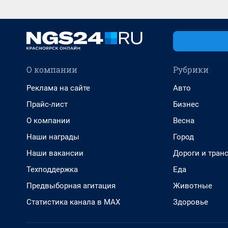
О компании
Рубрики
Реклама на сайте
Авто
Прайс-лист
Бизнес
О компании
Весна
Наши награды
Город
Наши вакансии
Дороги и тран
Техподдержка
Еда
Предвыборная агитация
Животные
Статистика канала в MAX
Здоровье