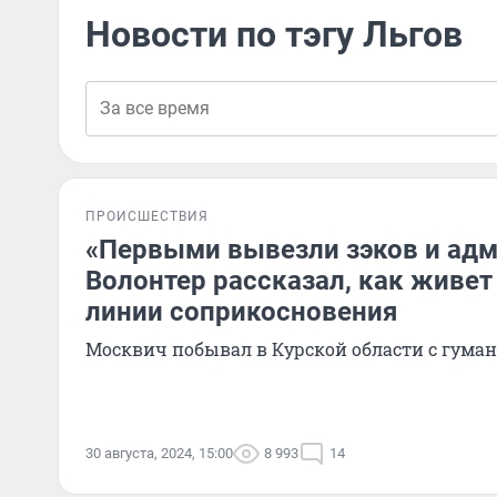
Новости по тэгу Льгов
ПРОИСШЕСТВИЯ
«Первыми вывезли зэков и ад
Волонтер рассказал, как живет 
линии соприкосновения
Москвич побывал в Курской области с гум
30 августа, 2024, 15:00
8 993
14