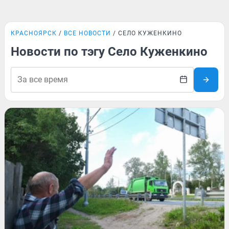
КРАСНОЯРСК
ВСЕ НОВОСТИ
СЕЛО КУЖЕНКИНО
Новости по тэгу Село Куженкино