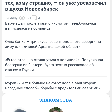
тех, кому страшно, — он уже увековечил
в духах Новосибирск
13 минут
191
3
Выжившая после атаки с кислотой петербурженка
выписалась из больницы
Одна банка — три вкуса: рецепт овощного ассорти на
зиму для жителей Архангельской области
«Было страшно столкнуться с полицией». Популярная
блогерша из Екатеринбурга честно рассказала об
отдыхе в Грузии
Муравьи и тля больше не сунут носа в ваш огород:
народные способы борьбы с вредителями без химии
ЗНАКОМСТВА