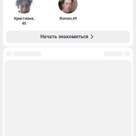
Кристиана
,
Roman
,
49
45
Начать знакомиться