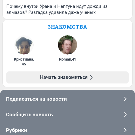
Почему внутри Урана и Нептуна идут дожди из
алмазов? Разгадка удивила даже ученых
ЗНАКОМСТВА
Кристиана
,
Roman
,
49
45
Начать знакомиться
Подписаться на новости
Сообщить новость
Рубрики