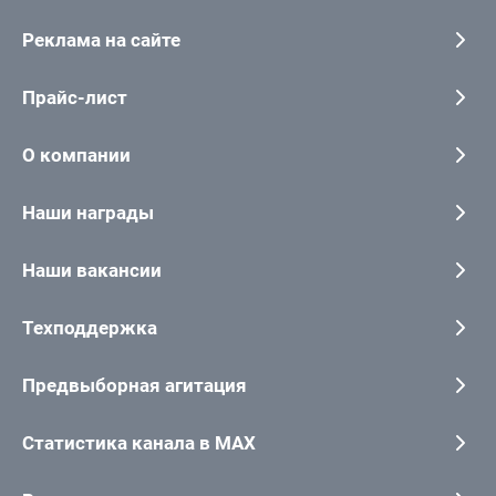
Реклама на сайте
Прайс-лист
О компании
Наши награды
Наши вакансии
Техподдержка
Предвыборная агитация
Статистика канала в MAX