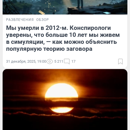
РАЗВЛЕЧЕНИЯ
ОБЗОР
Мы умерли в 2012-м. Конспирологи
уверены, что больше 10 лет мы живем
в симуляции, — как можно объяснить
популярную теорию заговора
31 декабря, 2025, 19:00
5 211
17