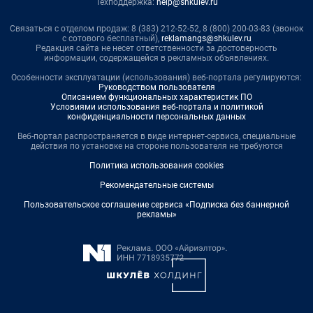
Техподдержка:
help@shkulev.ru
Связаться с отделом продаж: 8 (383) 212-52-52, 8 (800) 200-03-83 (звонок
с сотового бесплатный),
reklamangs@shkulev.ru
Редакция сайта не несет ответственности за достоверность
информации, содержащейся в рекламных объявлениях.
Особенности эксплуатации (использования) веб-портала регулируются:
Руководством пользователя
Описанием функциональных характеристик ПО
Условиями использования веб-портала и политикой
конфиденциальности персональных данных
Веб-портал распространяется в виде интернет-сервиса, специальные
действия по установке на стороне пользователя не требуются
Политика использования cookies
Рекомендательные системы
Пользовательское соглашение сервиса «Подписка без баннерной
рекламы»