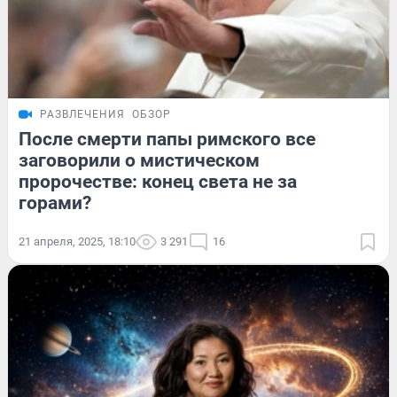
РАЗВЛЕЧЕНИЯ
ОБЗОР
После смерти папы римского все
заговорили о мистическом
пророчестве: конец света не за
горами?
21 апреля, 2025, 18:10
3 291
16