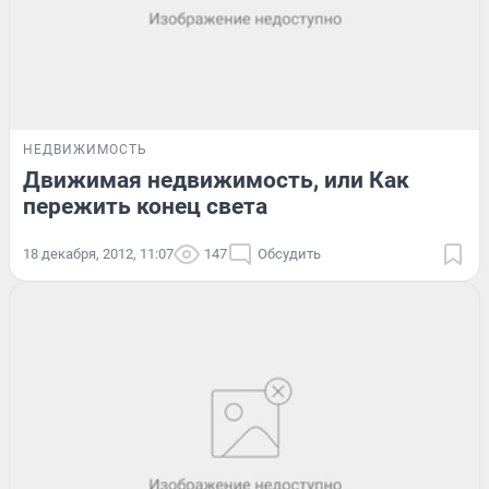
НЕДВИЖИМОСТЬ
Движимая недвижимость, или Как
пережить конец света
18 декабря, 2012, 11:07
147
Обсудить