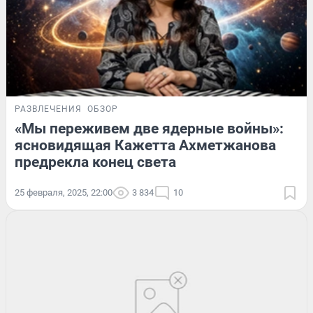
РАЗВЛЕЧЕНИЯ
ОБЗОР
«Мы переживем две ядерные войны»:
ясновидящая Кажетта Ахметжанова
предрекла конец света
25 февраля, 2025, 22:00
3 834
10