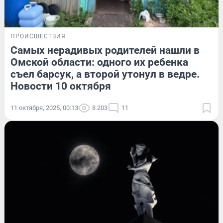
ПРОИСШЕСТВИЯ
Самых нерадивых родителей нашли в
Омской области: одного их ребенка
съел барсук, а второй утонул в ведре.
Новости 10 октября
11 октября, 2025, 00:13
8 203
11