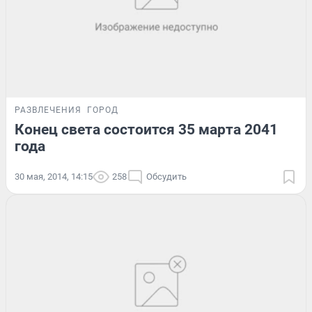
РАЗВЛЕЧЕНИЯ
ГОРОД
Конец света состоится 35 марта 2041
года
30 мая, 2014, 14:15
258
Обсудить