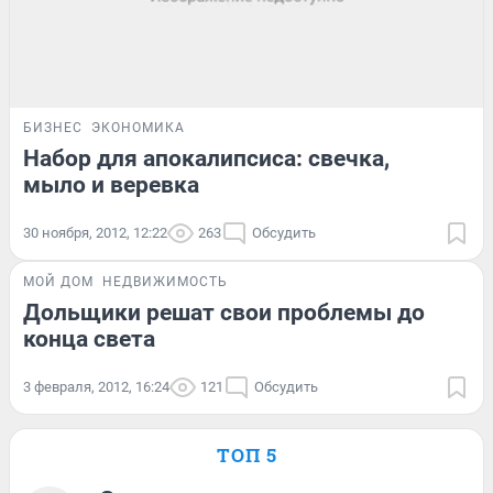
БИЗНЕС
ЭКОНОМИКА
Набор для апокалипсиса: свечка,
мыло и веревка
30 ноября, 2012, 12:22
263
Обсудить
МОЙ ДОМ
НЕДВИЖИМОСТЬ
Дольщики решат свои проблемы до
конца света
3 февраля, 2012, 16:24
121
Обсудить
ТОП 5