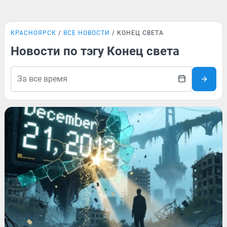
КРАСНОЯРСК
ВСЕ НОВОСТИ
КОНЕЦ СВЕТА
Новости по тэгу Конец света