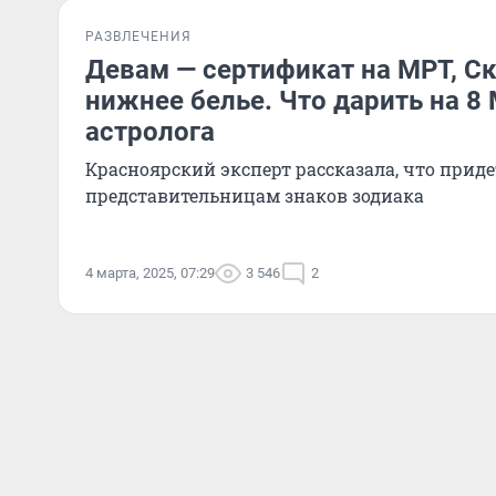
РАЗВЛЕЧЕНИЯ
Девам — сертификат на МРТ, С
нижнее белье. Что дарить на 8
астролога
Красноярский эксперт рассказала, что приде
представительницам знаков зодиака
4 марта, 2025, 07:29
3 546
2