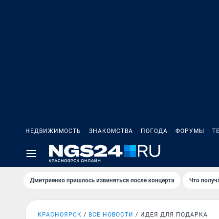
НЕДВИЖИМОСТЬ
ЗНАКОМСТВА
ПОГОДА
ФОРУМЫ
Т
Дмитриенко пришлось извиняться после концертa
Что получ
КРАСНОЯРСК
ВСЕ НОВОСТИ
ИДЕЯ ДЛЯ ПОДАРКА