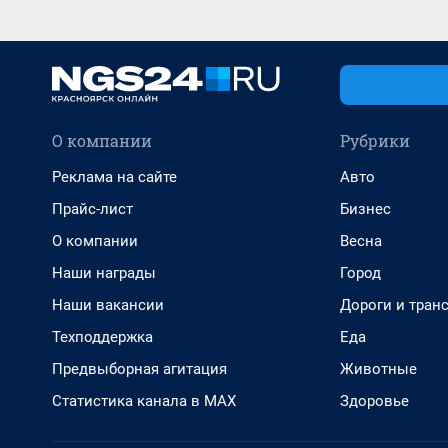
О компании
Рубрики
Реклама на сайте
Авто
Прайс-лист
Бизнес
О компании
Весна
Наши награды
Город
Наши вакансии
Дороги и тран
Техподдержка
Еда
Предвыборная агитация
Животные
Статистика канала в MAX
Здоровье