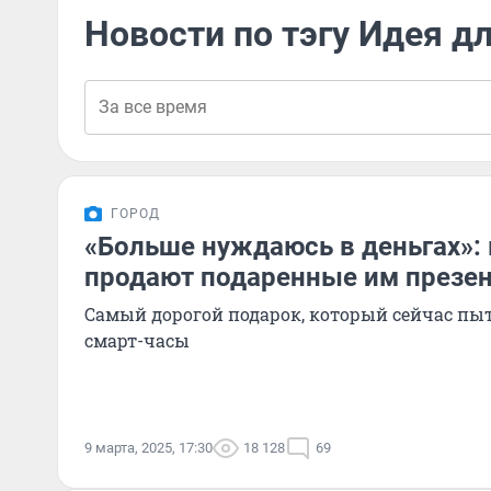
Новости по тэгу Идея д
ГОРОД
«Больше нуждаюсь в деньгах»:
продают подаренные им презен
Самый дорогой подарок, который сейчас пы
смарт-часы
9 марта, 2025, 17:30
18 128
69