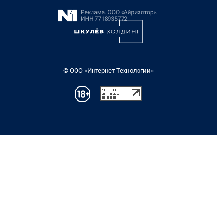
© ООО «Интернет Технологии»