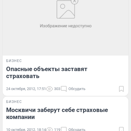
БИЗНЕС
Опасные объекты заставят
страховать
24 октября, 2012, 17:51
303
Обсудить
БИЗНЕС
Москвичи заберут себе страховые
компании
10 октября, 2012, 18:14
119
Обсудить