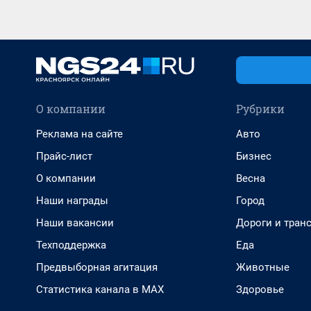
О компании
Рубрики
Реклама на сайте
Авто
Прайс-лист
Бизнес
О компании
Весна
Наши награды
Город
Наши вакансии
Дороги и тран
Техподдержка
Еда
Предвыборная агитация
Животные
Статистика канала в MAX
Здоровье