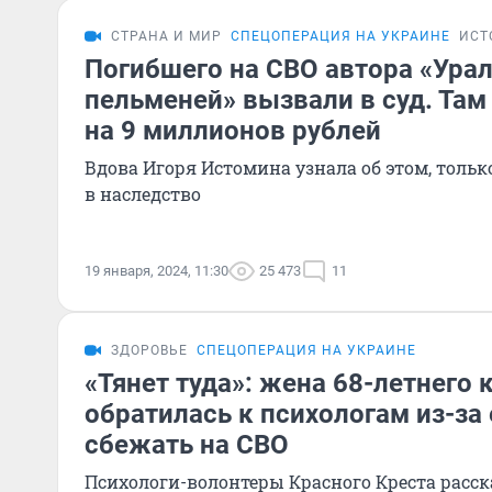
СТРАНА И МИР
СПЕЦОПЕРАЦИЯ НА УКРАИНЕ
ИСТ
Погибшего на СВО автора «Ура
пельменей» вызвали в суд. Там
на 9 миллионов рублей
Вдова Игоря Истомина узнала об этом, тольк
в наследство
19 января, 2024, 11:30
25 473
11
ЗДОРОВЬЕ
СПЕЦОПЕРАЦИЯ НА УКРАИНЕ
«Тянет туда»: жена 68-летнего
обратилась к психологам из-за
сбежать на СВО
Психологи-волонтеры Красного Креста расск