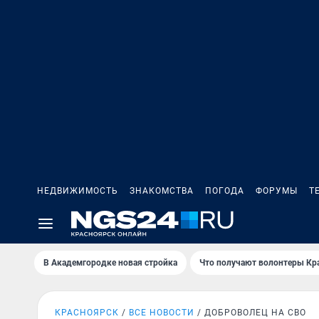
НЕДВИЖИМОСТЬ
ЗНАКОМСТВА
ПОГОДА
ФОРУМЫ
Т
В Академгородке новая стройка
Что получают волонтеры Кр
КРАСНОЯРСК
ВСЕ НОВОСТИ
ДОБРОВОЛЕЦ НА СВО