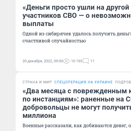
«Деньги просто ушли на другой
участников СВО — о невозможн
выплаты
Одной из сибирячек удалось получить деньги
счастливой случайностью
20 декабря, 2022, 09:00
10 193
11
СТРАНА И МИР
СПЕЦОПЕРАЦИЯ НА УКРАИНЕ
ПОДРО
«Два месяца с поврежденным 
по инстанциям»: раненные на 
добровольцы не могут получит
миллиона
Военные рассказали, как добиваются денег, 