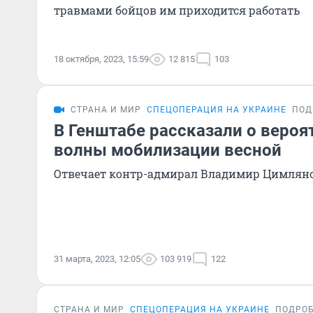
травмами бойцов им приходится работать
18 октября, 2023, 15:59
12 815
103
СТРАНА И МИР
СПЕЦОПЕРАЦИЯ НА УКРАИНЕ
ПОД
В Генштабе рассказали о вероя
волны мобилизации весной
Отвечает контр-адмирал Владимир Цимлян
31 марта, 2023, 12:05
103 919
122
СТРАНА И МИР
СПЕЦОПЕРАЦИЯ НА УКРАИНЕ
ПОДРО