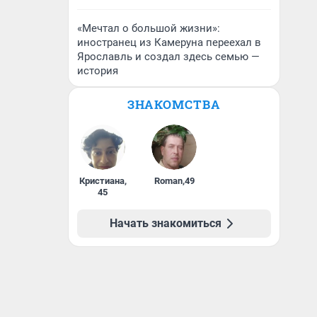
«Мечтал о большой жизни»:
иностранец из Камеруна переехал в
Ярославль и создал здесь семью —
история
ЗНАКОМСТВА
Кристиана
,
Roman
,
49
45
Начать знакомиться