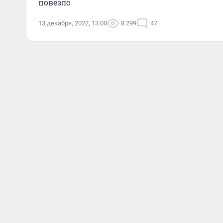
повезло
13 декабря, 2022, 13:00
8 299
47