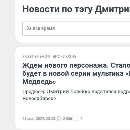
Новости по тэгу Дмитр
РАЗВЛЕЧЕНИЯ
ЭКСКЛЮЗИВ
Ждем нового персонажа. Стало 
будет в новой серии мультика 
Медведь»
Продюсер Дмитрий Ловейко поделился подро
Новосибирске
28 мая, 2024, 20:00
2 886
1