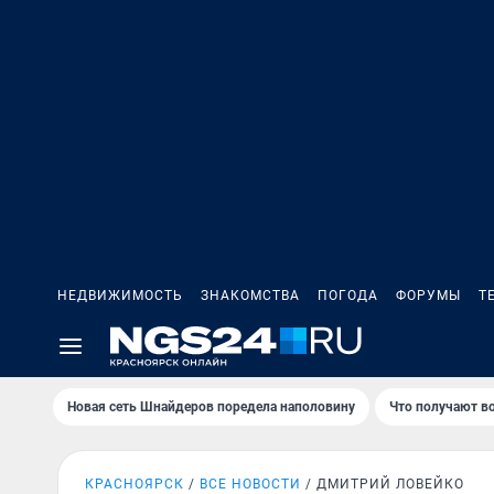
НЕДВИЖИМОСТЬ
ЗНАКОМСТВА
ПОГОДА
ФОРУМЫ
Т
Новая сеть Шнайдеров поредела наполовину
Что получают в
КРАСНОЯРСК
ВСЕ НОВОСТИ
ДМИТРИЙ ЛОВЕЙКО