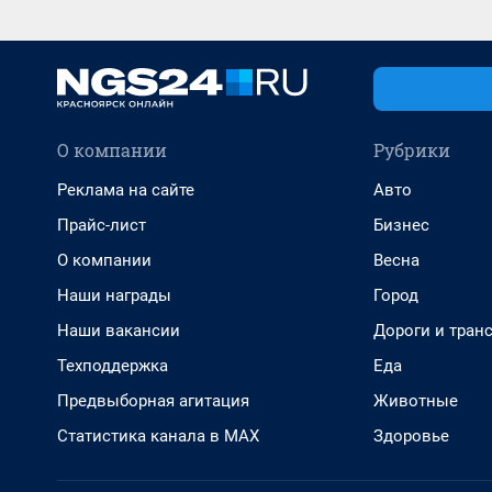
О компании
Рубрики
Реклама на сайте
Авто
Прайс-лист
Бизнес
О компании
Весна
Наши награды
Город
Наши вакансии
Дороги и тран
Техподдержка
Еда
Предвыборная агитация
Животные
Статистика канала в MAX
Здоровье