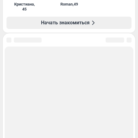
Кристиана
,
Roman
,
49
45
Начать знакомиться