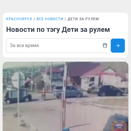
КРАСНОЯРСК
ВСЕ НОВОСТИ
ДЕТИ ЗА РУЛЕМ
Новости по тэгу Дети за рулем