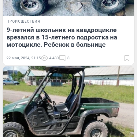
ПРОИСШЕСТВИЯ
9-летний школьник на квадроцикле
врезался в 15-летнего подростка на
мотоцикле. Ребенок в больнице
22 мая, 2024, 21:15
4 430
8