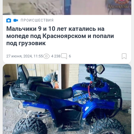
ПРОИСШЕСТВИЯ
Мальчики 9 и 10 лет катались на
мопеде под Красноярском и попали
под грузовик
27 июня, 2024, 11:55
4 238
6