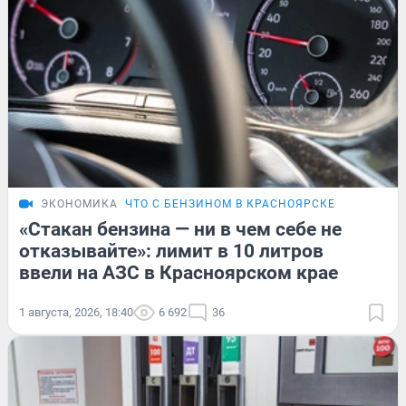
ЭКОНОМИКА
ЧТО С БЕНЗИНОМ В КРАСНОЯРСКЕ
«Стакан бензина — ни в чем себе не
отказывайте»: лимит в 10 литров
ввели на АЗС в Красноярском крае
1 августа, 2026, 18:40
6 692
36