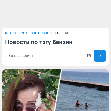
КРАСНОЯРСК
ВСЕ НОВОСТИ
БЕНЗИН
Новости по тэгу Бензин