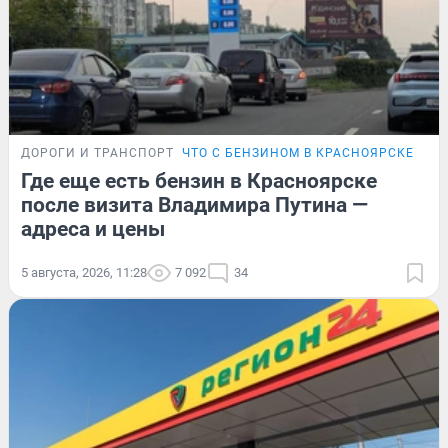
ДОРОГИ И ТРАНСПОРТ
ЧТО С БЕНЗИНОМ В КРАСНОЯРСКЕ
Где еще есть бензин в Красноярске
после визита Владимира Путина —
адреса и цены
5 августа, 2026, 11:28
7 092
34