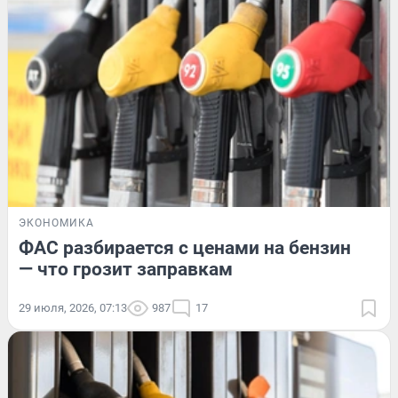
ЭКОНОМИКА
ФАС разбирается с ценами на бензин
— что грозит заправкам
29 июля, 2026, 07:13
987
17