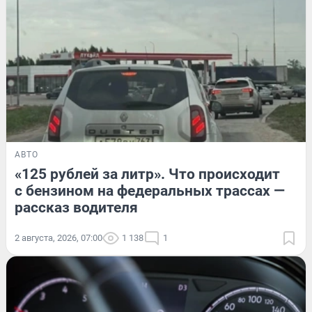
АВТО
«125 рублей за литр». Что происходит
с бензином на федеральных трассах —
рассказ водителя
2 августа, 2026, 07:00
1 138
1