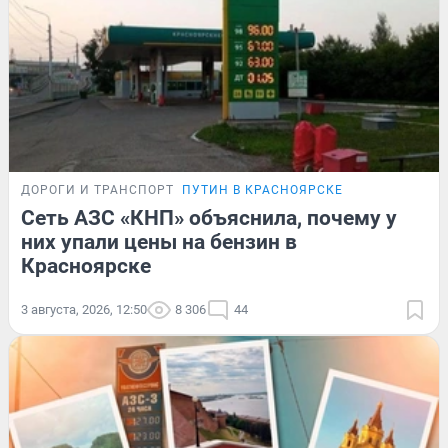
ДОРОГИ И ТРАНСПОРТ
ПУТИН В КРАСНОЯРСКЕ
Сеть АЗС «КНП» объяснила, почему у
них упали цены на бензин в
Красноярске
3 августа, 2026, 12:50
8 306
44