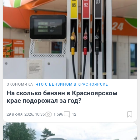
ЭКОНОМИКА
ЧТО С БЕНЗИНОМ В КРАСНОЯРСКЕ
На сколько бензин в Красноярском
крае подорожал за год?
29 июля, 2026, 10:35
1 596
12