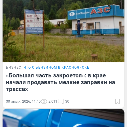
БИЗНЕС
ЧТО С БЕНЗИНОМ В КРАСНОЯРСКЕ
«Большая часть закроется»: в крае
начали продавать мелкие заправки на
трассах
30 июля, 2026, 11:40
2 011
30