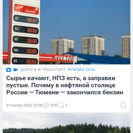
ДОРОГИ И ТРАНСПОРТ
КРИЗИС-2026
Сырье качают, НПЗ есть, а заправки
пустые. Почему в нефтяной столице
России — Тюмени — закончился бензин
31 июля, 2026, 07:00
970
2