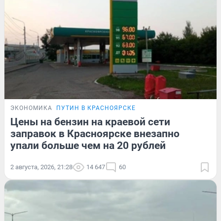
ЭКОНОМИКА
ПУТИН В КРАСНОЯРСКЕ
Цены на бензин на краевой сети
заправок в Красноярске внезапно
упали больше чем на 20 рублей
2 августа, 2026, 21:28
14 647
60