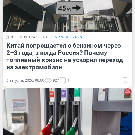
ДОРОГИ И ТРАНСПОРТ
КРИЗИС-2026
Китай попрощается с бензином через
2–3 года, а когда Россия? Почему
топливный кризис не ускорил переход
на электромобили
6 августа, 2026, 08:00
927
14