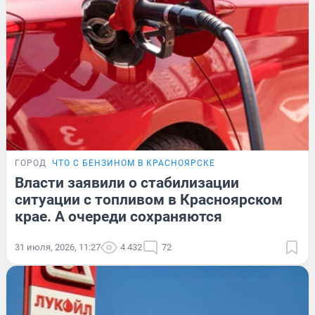
ГОРОД
ЧТО С БЕНЗИНОМ В КРАСНОЯРСКЕ
Власти заявили о стабилизации
ситуации с топливом в Красноярском
крае. А очереди сохраняются
31 июля, 2026, 11:27
4 432
72