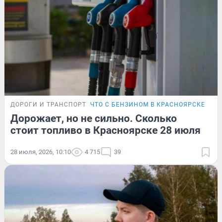
ДОРОГИ И ТРАНСПОРТ
ЧТО С БЕНЗИНОМ В КРАСНОЯРСКЕ
Дорожает, но не сильно. Сколько
стоит топливо в Красноярске 28 июля
28 июля, 2026, 10:10
4 715
39