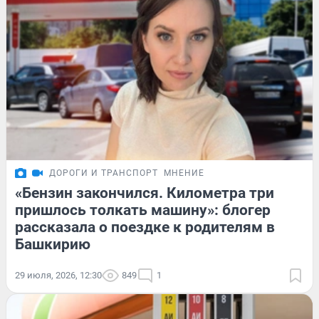
ДОРОГИ И ТРАНСПОРТ
МНЕНИЕ
«Бензин закончился. Километра три
пришлось толкать машину»: блогер
рассказала о поездке к родителям в
Башкирию
29 июля, 2026, 12:30
849
1