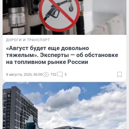
ДОРОГИ И ТРАНСПОРТ
«Август будет еще довольно
тяжелым». Эксперты — об обстановке
на топливном рынке России
8 августа, 2026, 06:00
732
5