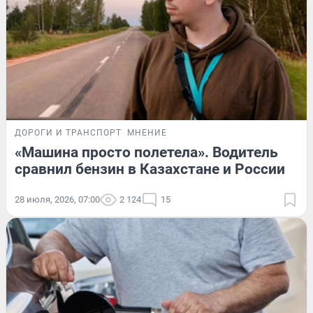
ДОРОГИ И ТРАНСПОРТ
МНЕНИЕ
«Машина просто полетела». Водитель
сравнил бензин в Казахстане и России
28 июля, 2026, 07:00
2 124
15