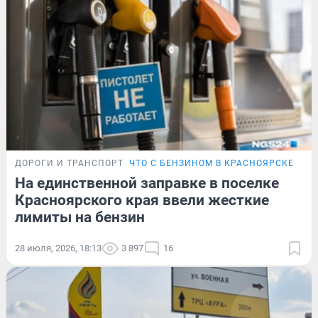
ДОРОГИ И ТРАНСПОРТ
ЧТО С БЕНЗИНОМ В КРАСНОЯРСКЕ
На единственной заправке в поселке
Красноярского края ввели жесткие
лимиты на бензин
28 июля, 2026, 18:13
3 897
16