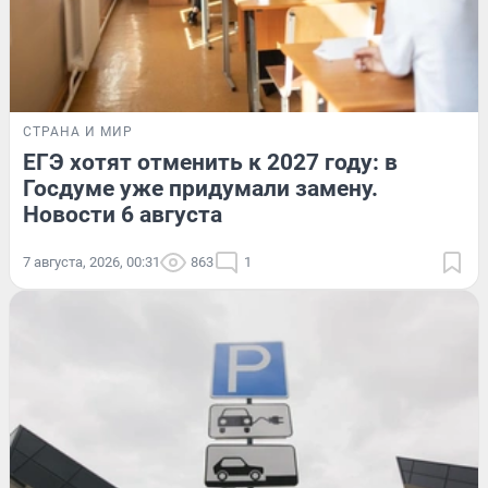
СТРАНА И МИР
ЕГЭ хотят отменить к 2027 году: в
Госдуме уже придумали замену.
Новости 6 августа
7 августа, 2026, 00:31
863
1