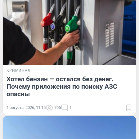
КРИМИНАЛ
Хотел бензин — остался без денег.
Почему приложения по поиску АЗС
опасны
1 августа, 2026, 11:15
705
1