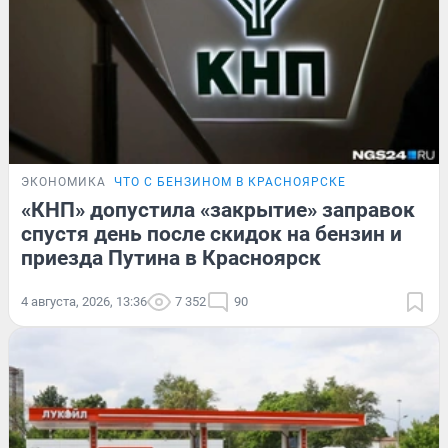
ЭКОНОМИКА
ЧТО С БЕНЗИНОМ В КРАСНОЯРСКЕ
«КНП» допустила «закрытие» заправок
спустя день после скидок на бензин и
приезда Путина в Красноярск
4 августа, 2026, 13:36
7 352
90