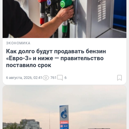
ЭКОНОМИКА
Как долго будут продавать бензин
«Евро-3» и ниже — правительство
поставило срок
6 августа, 2026, 02:41
761
6