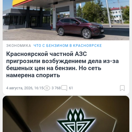
ЭКОНОМИКА
ЧТО С БЕНЗИНОМ В КРАСНОЯРСКЕ
Красноярской частной АЗС
пригрозили возбуждением дела из-за
бешеных цен на бензин. Но сеть
намерена спорить
4 августа, 2026, 16:15
3 768
61