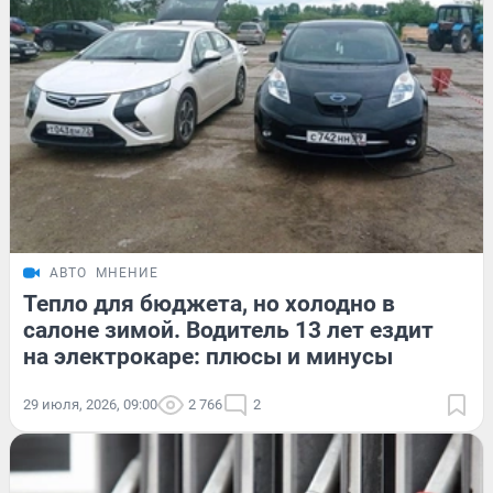
АВТО
МНЕНИЕ
Тепло для бюджета, но холодно в
салоне зимой. Водитель 13 лет ездит
на электрокаре: плюсы и минусы
29 июля, 2026, 09:00
2 766
2