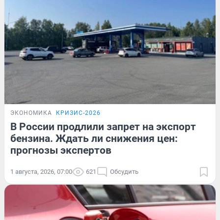
ЭКОНОМИКА
КРИЗИС-2026
В России продлили запрет на экспорт
бензина. Ждать ли снижения цен:
прогнозы экспертов
1 августа, 2026, 07:00
621
Обсудить