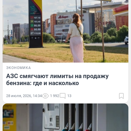
ЭКОНОМИКА
АЗС смягчают лимиты на продажу
бензина: где и насколько
28 июля, 2026, 14:34
1 992
13