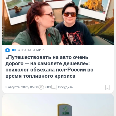
СТРАНА И МИР
«Путешествовать на авто очень
дорого — на самолете дешевле»:
психолог объехала пол-России во
время топливного кризиса
3 августа, 2026, 06:00
683
Обсудить