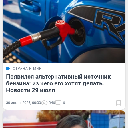
СТРАНА И МИР
Появился альтернативный источник
бензина: из чего его хотят делать.
Новости 29 июля
30 июля, 2026, 00:00
946
6