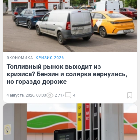
ЭКОНОМИКА
КРИЗИС-2026
Топливный рынок выходит из
кризиса? Бензин и солярка вернулись,
но гораздо дороже
4 августа, 2026, 08:00
2 717
4