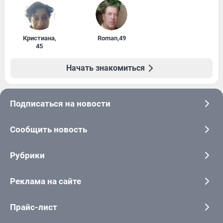
Кристиана
,
Roman
,
49
45
Начать знакомиться
Подписаться на новости
Сообщить новость
Рубрики
Реклама на сайте
Прайс-лист