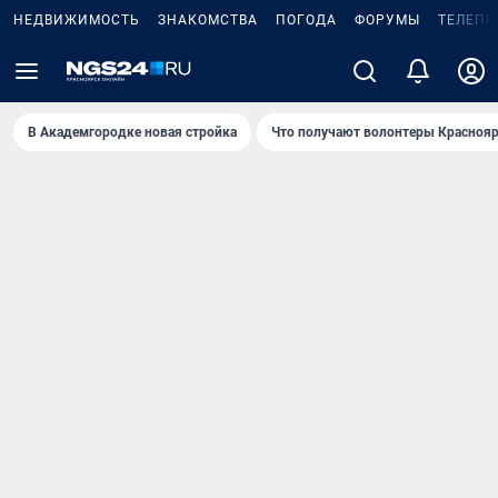
НЕДВИЖИМОСТЬ
ЗНАКОМСТВА
ПОГОДА
ФОРУМЫ
ТЕЛЕПР
В Академгородке новая стройка
Что получают волонтеры Краснояр