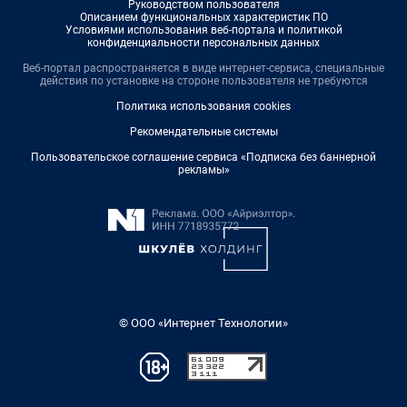
Руководством пользователя
Описанием функциональных характеристик ПО
Условиями использования веб-портала и политикой
конфиденциальности персональных данных
Веб-портал распространяется в виде интернет-сервиса, специальные
действия по установке на стороне пользователя не требуются
Политика использования cookies
Рекомендательные системы
Пользовательское соглашение сервиса «Подписка без баннерной
рекламы»
© ООО «Интернет Технологии»