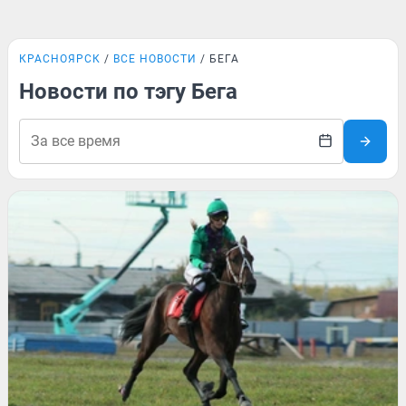
КРАСНОЯРСК
ВСЕ НОВОСТИ
БЕГА
Новости по тэгу Бега