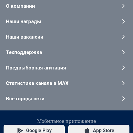
О компании
Наши награды
Наши вакансии
Техподдержка
Предвыборная агитация
Статистика канала в MAX
Все города сети
Мобильное приложение
Google Play
App Store