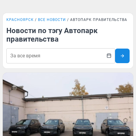
КРАСНОЯРСК
ВСЕ НОВОСТИ
АВТОПАРК ПРАВИТЕЛЬСТВА
Новости по тэгу Автопарк
правительства