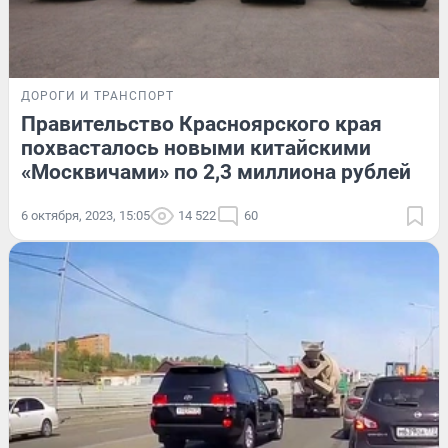
ДОРОГИ И ТРАНСПОРТ
Правительство Красноярского края
похвасталось новыми китайскими
«Москвичами» по 2,3 миллиона рублей
6 октября, 2023, 15:05
14 522
60