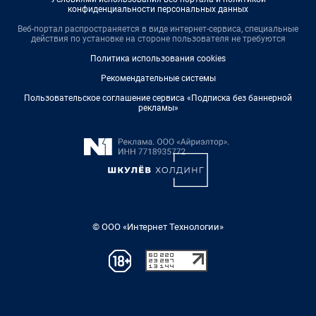
конфиденциальности персональных данных
Веб-портал распространяется в виде интернет-сервиса, специальные
действия по установке на стороне пользователя не требуются
Политика использования cookies
Рекомендательные системы
Пользовательское соглашение сервиса «Подписка без баннерной
рекламы»
© ООО «Интернет Технологии»