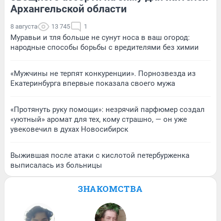
Архангельской области
8 августа
13 745
1
Муравьи и тля больше не сунут носа в ваш огород:
народные способы борьбы с вредителями без химии
«Мужчины не терпят конкуренции». Порнозвезда из
Екатеринбурга впервые показала своего мужа
«Протянуть руку помощи»: незрячий парфюмер создал
«уютный» аромат для тех, кому страшно, — он уже
увековечил в духах Новосибирск
Выжившая после атаки с кислотой петербурженка
выписалась из больницы
ЗНАКОМСТВА