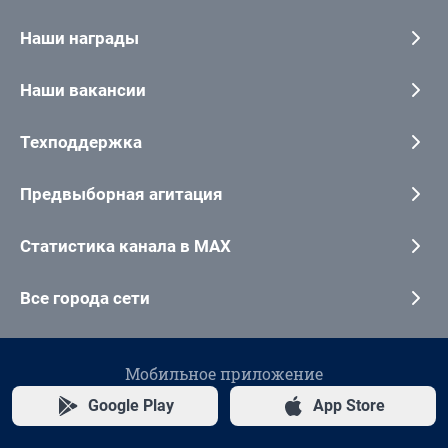
Наши награды
Наши вакансии
Техподдержка
Предвыборная агитация
Статистика канала в MAX
Все города сети
Мобильное приложение
Google Play
App Store