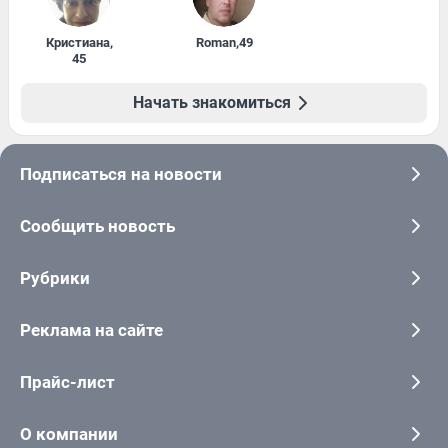
Кристиана
,
Roman
,
49
45
Начать знакомиться
Подписаться на новости
Сообщить новость
Рубрики
Реклама на сайте
Прайс-лист
О компании