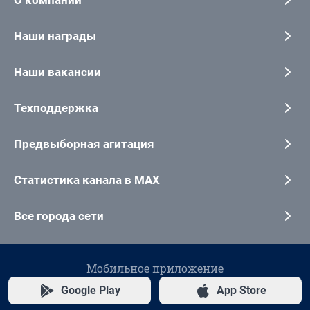
Наши награды
Наши вакансии
Техподдержка
Предвыборная агитация
Статистика канала в MAX
Все города сети
Мобильное приложение
Google Play
App Store