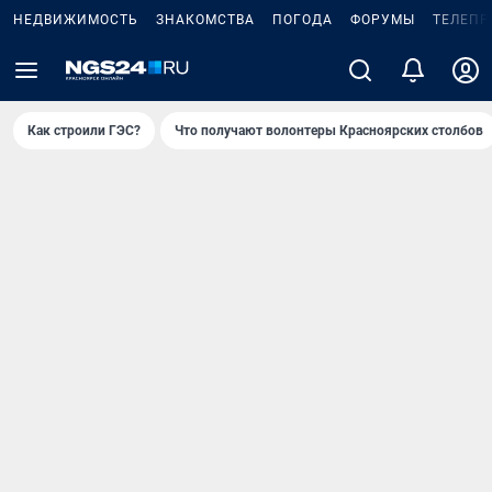
НЕДВИЖИМОСТЬ
ЗНАКОМСТВА
ПОГОДА
ФОРУМЫ
ТЕЛЕПР
Как строили ГЭС?
Что получают волонтеры Красноярских столбов