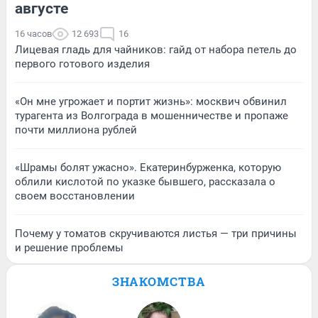
августе
16 часов
12 693
16
Лицевая гладь для чайников: гайд от набора петель до
первого готового изделия
«Он мне угрожает и портит жизнь»: москвич обвинил
турагента из Волгограда в мошенничестве и пропаже
почти миллиона рублей
«Шрамы болят ужасно». Екатеринбурженка, которую
облили кислотой по указке бывшего, рассказала о
своем восстановлении
Почему у томатов скручиваются листья — три причины
и решение проблемы
ЗНАКОМСТВА