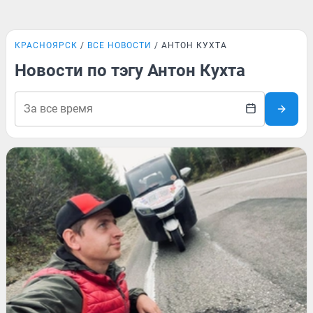
КРАСНОЯРСК
ВСЕ НОВОСТИ
АНТОН КУХТА
Новости по тэгу Антон Кухта