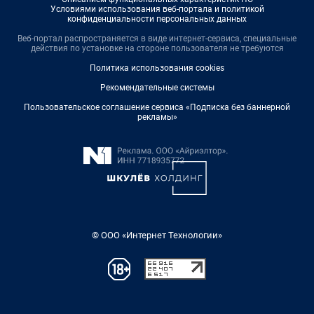
Условиями использования веб-портала и политикой
конфиденциальности персональных данных
Веб-портал распространяется в виде интернет-сервиса, специальные
действия по установке на стороне пользователя не требуются
Политика использования cookies
Рекомендательные системы
Пользовательское соглашение сервиса «Подписка без баннерной
рекламы»
© ООО «Интернет Технологии»