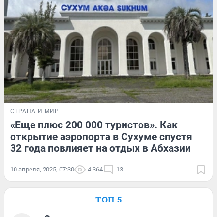
СТРАНА И МИР
«Еще плюс 200 000 туристов». Как
открытие аэропорта в Сухуме спустя
32 года повлияет на отдых в Абхазии
10 апреля, 2025, 07:30
4 364
13
ТОП 5