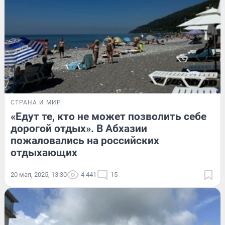
СТРАНА И МИР
«Едут те, кто не может позволить себе
дорогой отдых». В Абхазии
пожаловались на российских
отдыхающих
20 мая, 2025, 13:30
4 441
15