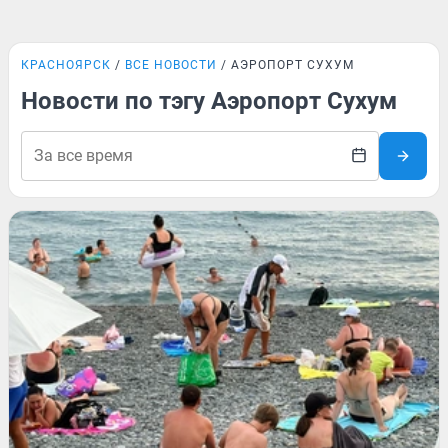
КРАСНОЯРСК
ВСЕ НОВОСТИ
АЭРОПОРТ СУХУМ
Новости по тэгу Аэропорт Сухум