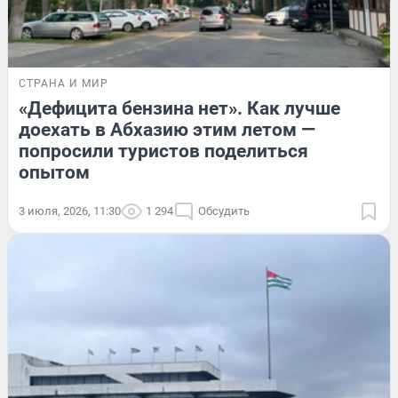
СТРАНА И МИР
«Дефицита бензина нет». Как лучше
доехать в Абхазию этим летом —
попросили туристов поделиться
опытом
3 июля, 2026, 11:30
1 294
Обсудить