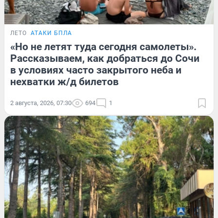
ЛЕТО
АТАКИ БПЛА
«Но не летят туда сегодня самолеты».
Рассказываем, как добраться до Сочи
в условиях часто закрытого неба и
нехватки ж/д билетов
2 августа, 2026, 07:30
694
1