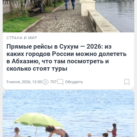
СТРАНА И МИР
Прямые рейсы в Сухум — 2026: из
каких городов России можно долететь
в Абхазию, что там посмотреть и
сколько стоят туры
5 июня, 2026, 13:30
707
Обсудить