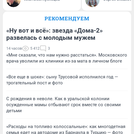
РЕКОМЕНДУЕМ
«Ну вот и всё»: звезда «Дома-2»
развелась с молодым мужем
14 часов
5 412
3
«Мне сказали, что нам нужно расстаться». Московского
врача уволили из клиники из-за мата в личном блоге
«Все еще в шоке»: сыну Трусовой исполнился год —
трогательный пост и фото
С рождения в неволе. Как в уральской колонии
осужденные мамы отбывают срок вместе со своими
детьми
«Расходы на топливо колоссальные»: как многодетная
семья едет на автодоме из Барнаула в Турцию — фото