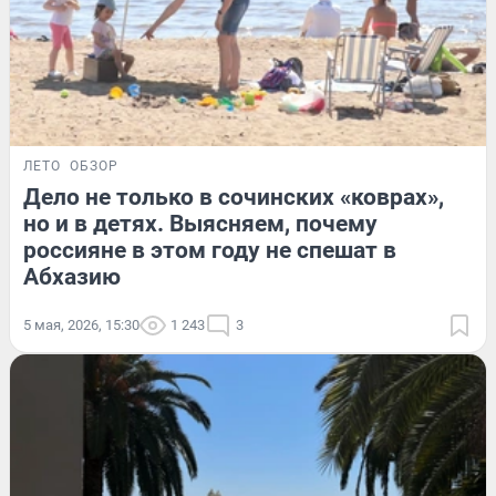
ЛЕТО
ОБЗОР
Дело не только в сочинских «коврах»,
но и в детях. Выясняем, почему
россияне в этом году не спешат в
Абхазию
5 мая, 2026, 15:30
1 243
3