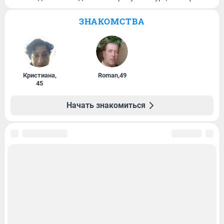
ЗНАКОМСТВА
Кристиана
,
Roman
,
49
45
Начать знакомиться