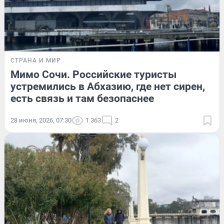
СТРАНА И МИР
Мимо Сочи. Российские туристы
устремились в Абхазию, где нет сирен,
есть связь и там безопаснее
28 июня, 2026, 07:30
1 363
2