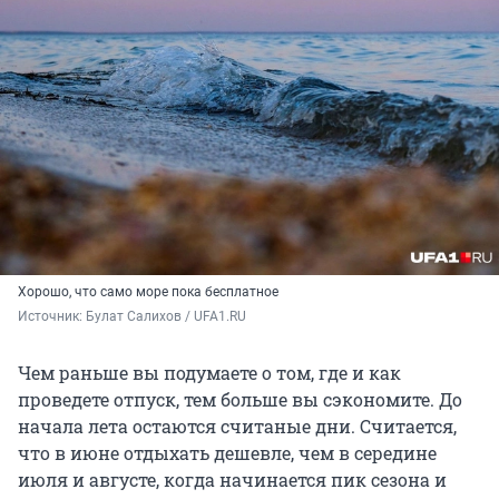
Хорошо, что само море пока бесплатное
Источник: 
Булат Салихов / UFA1.RU
Чем раньше вы подумаете о том, где и как
проведете отпуск, тем больше вы сэкономите. До
начала лета остаются считаные дни. Считается,
что в июне отдыхать дешевле, чем в середине
июля и августе, когда начинается пик сезона и