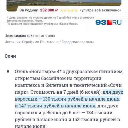
Цены сильно зависят от отеля
Источник: 
Серафима Пантыкина / Городские порталы
Сочи
Отель «Богатырь» 4* с двухразовым питанием,
открытым бассейном на территории
комплекса и билетами в тематический «Сочи
парк». Стоимость на 7 дней (6 ночей):
для двух
взрослых — 130 тысяч рублей в начале июня
и 147 тысяч рублей в начале июля;
для двух
взрослых и ребенка до 6 лет — 134 тысячи
рублей в начале июня и 152 тысячи рублей в
начале июля;