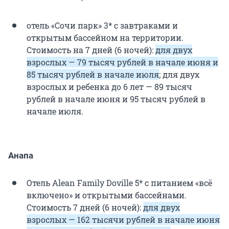
отель «Сочи парк» 3* с завтраками и
открытым бассейном на территории.
Стоимость на 7 дней (6 ночей):
для двух
взрослых — 79 тысяч рублей в начале июня и
85 тысяч рублей в начале июля
; для двух
взрослых и ребенка до 6 лет — 89 тысяч
рублей в начале июня и 95 тысяч рублей в
начале июля.
Анапа
Отель Alean Family Doville 5* с питанием «всё
включено» и открытыми бассейнами.
Стоимость 7 дней (6 ночей):
для двух
взрослых — 162 тысячи рублей в начале июня