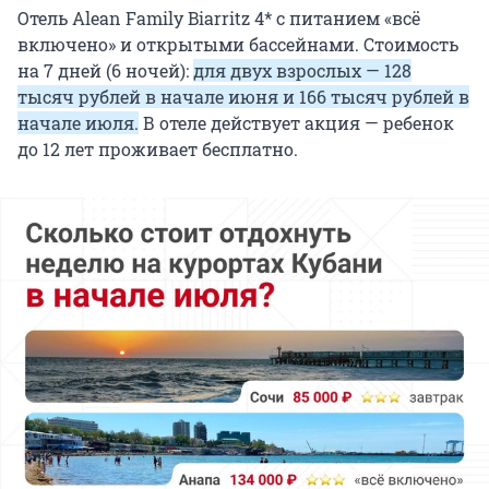
Отель Alean Family Biarritz 4* с питанием «всё
включено» и открытыми бассейнами. Стоимость
на 7 дней (6 ночей):
для двух взрослых — 128
тысяч рублей в начале июня и 166 тысяч рублей в
начале июля.
В отеле действует акция — ребенок
до 12 лет проживает бесплатно.