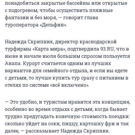
понадобиться закрытые бассейны или открытые
с подогревом, чтобы осуществить пляжные
фантазии и без моря, — говорит глава
туроператора «Дельфин».
Надежда Скрипник, директор краснодарской
турфирмы «Карта мира», подтвердила 93.RU, что в
июне и начале июля большим спросом пользуется
Анапа. Курорт считается одним из лучших
вариантов для семейного отдыха, и если вы едете
с детьми, то лучше купить тур сразу с питанием в
отелях по системе «всё включено».
— Это удобно, и туристам нравится эта концепция,
особенно во время отдыха с детьми, когда бывает
трудно предугадать конечную стоимость поездки:
сколько уйдет на соки, пиццу, картошку фри и так
далее, — рассказывает Надежда Скрипник.