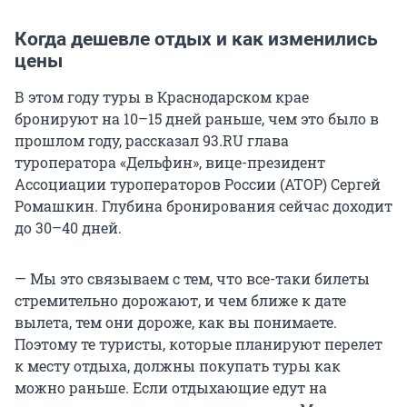
Когда дешевле отдых и как изменились
цены
В этом году туры в Краснодарском крае
бронируют на 10–15 дней раньше, чем это было в
прошлом году, рассказал 93.RU глава
туроператора «Дельфин», вице-президент
Ассоциации туроператоров России (АТОР) Сергей
Ромашкин. Глубина бронирования сейчас доходит
до 30–40 дней.
— Мы это связываем с тем, что все-таки билеты
стремительно дорожают, и чем ближе к дате
вылета, тем они дороже, как вы понимаете.
Поэтому те туристы, которые планируют перелет
к месту отдыха, должны покупать туры как
можно раньше. Если отдыхающие едут на