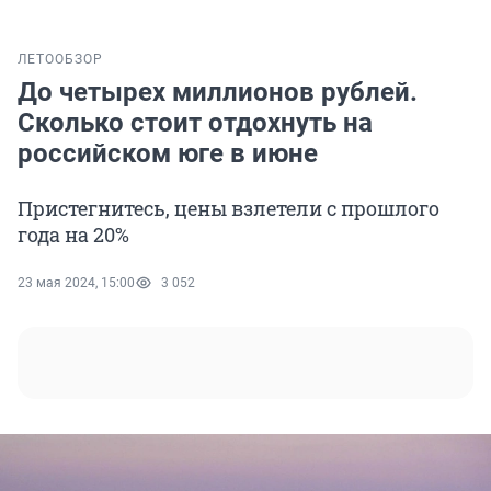
ЛЕТО
ОБЗОР
До четырех миллионов рублей.
Сколько стоит отдохнуть на
российском юге в июне
Пристегнитесь, цены взлетели с прошлого
года на 20%
23 мая 2024, 15:00
3 052