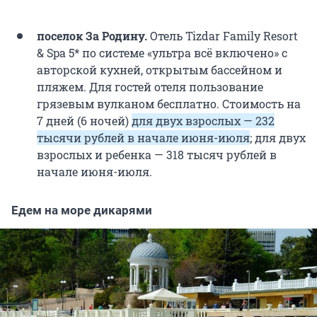
поселок За Родину.
Отель Tizdar Family Resort
& Spa 5* по системе «ультра всё включено» с
авторской кухней, открытым бассейном и
пляжем. Для гостей отеля пользование
грязевым вулканом бесплатно. Стоимость на
7 дней (6 ночей)
для двух взрослых — 232
тысячи рублей в начале июня-июля
; для двух
взрослых и ребенка — 318 тысяч рублей в
начале июня-июля.
Едем на море дикарями