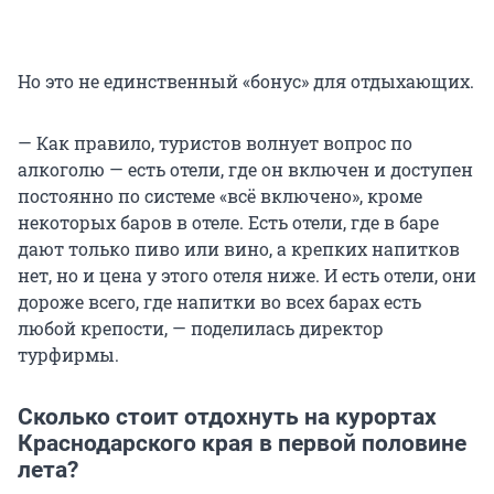
Но это не единственный «бонус» для отдыхающих.
— Как правило, туристов волнует вопрос по
алкоголю — есть отели, где он включен и доступен
постоянно по системе «всё включено», кроме
некоторых баров в отеле. Есть отели, где в баре
дают только пиво или вино, а крепких напитков
нет, но и цена у этого отеля ниже. И есть отели, они
дороже всего, где напитки во всех барах есть
любой крепости, — поделилась директор
турфирмы.
Сколько стоит отдохнуть на курортах
Краснодарского края в первой половине
лета?