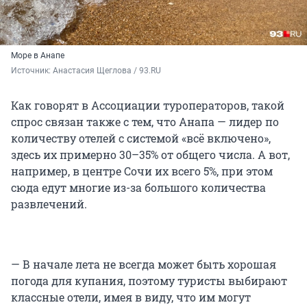
Море в Анапе
Источник: 
Анастасия Щеглова / 93.RU
Как говорят в Ассоциации туроператоров, такой
спрос связан также с тем, что Анапа — лидер по
количеству отелей с системой «всё включено»,
здесь их примерно 30–35% от общего числа. А вот,
например, в центре Сочи их всего 5%, при этом
сюда едут многие из-за большого количества
развлечений.
— В начале лета не всегда может быть хорошая
погода для купания, поэтому туристы выбирают
классные отели, имея в виду, что им могут