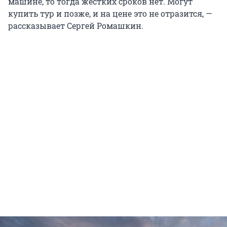
машине, то тогда жестких сроков нет. Могут
купить тур и позже, и на цене это не отразится, —
рассказывает Сергей Ромашкин.