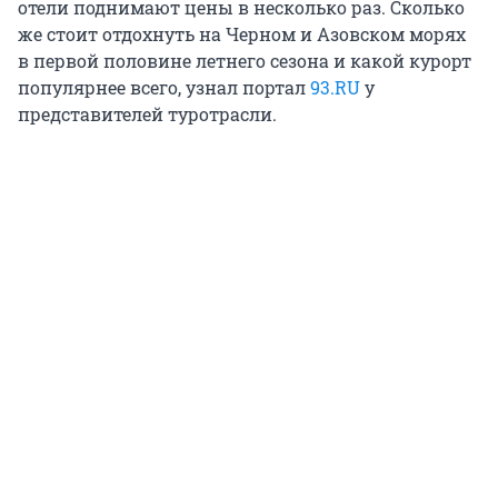
отели поднимают цены в несколько раз. Сколько
же стоит отдохнуть на Черном и Азовском морях
в первой половине летнего сезона и какой курорт
популярнее всего, узнал портал
93.RU
у
представителей туротрасли.