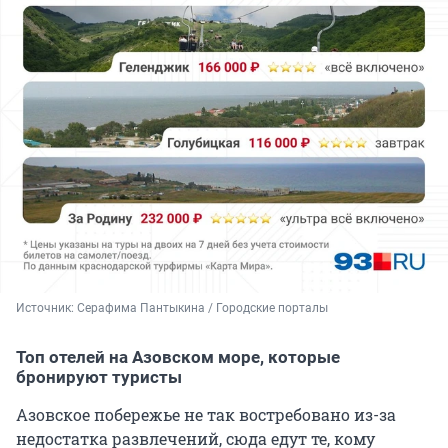
Источник: 
Серафима Пантыкина / Городские порталы
Топ отелей на Азовском море, которые
бронируют туристы
Азовское побережье не так востребовано из-за
недостатка развлечений, сюда едут те, кому