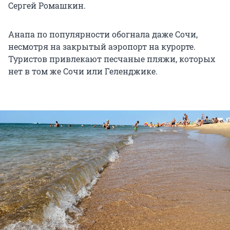
Сергей Ромашкин.
Анапа по популярности обогнала даже Сочи,
несмотря на закрытый аэропорт на курорте.
Туристов привлекают песчаные пляжи, которых
нет в том же Сочи или Геленджике.