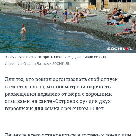
В Сочи купаться и загорать начали еще до начала сезона
Источник: 
Оксана Витязь / SOCHI1.RU
Для тех, кто решил организовать свой отпуск
самостоятельно, мы посмотрели варианты
размещения недалеко от моря с хорошими
отзывами на сайте «Островок.ру» для двух
взрослых и для семьи с ребенком 10 лет.
Дешевле всего остановиться в гостевых домах или