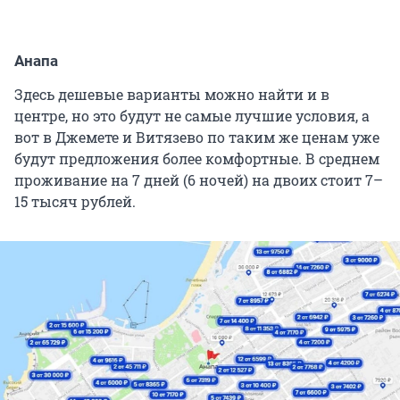
Анапа
Здесь дешевые варианты можно найти и в
центре, но это будут не самые лучшие условия, а
вот в Джемете и Витязево по таким же ценам уже
будут предложения более комфортные. В среднем
проживание на 7 дней (6 ночей) на двоих стоит 7–
15 тысяч рублей.