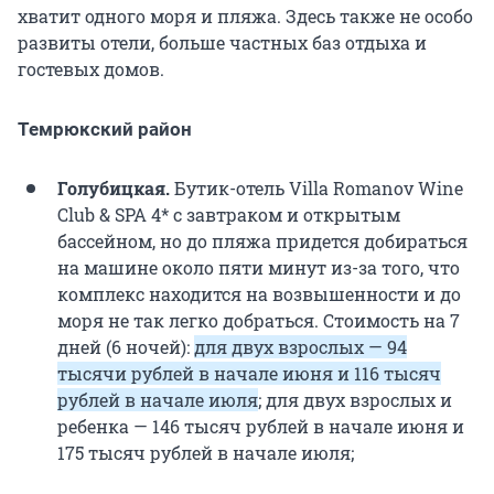
хватит одного моря и пляжа. Здесь также не особо
развиты отели, больше частных баз отдыха и
гостевых домов.
Темрюкский район
Голубицкая.
Бутик-отель Villa Romanov Wine
Club & SPA 4* с завтраком и открытым
бассейном, но до пляжа придется добираться
на машине около пяти минут из-за того, что
комплекс находится на возвышенности и до
моря не так легко добраться. Стоимость на 7
дней (6 ночей):
для двух взрослых — 94
тысячи рублей в начале июня и 116 тысяч
рублей в начале июля
; для двух взрослых и
ребенка — 146 тысяч рублей в начале июня и
175 тысяч рублей в начале июля;