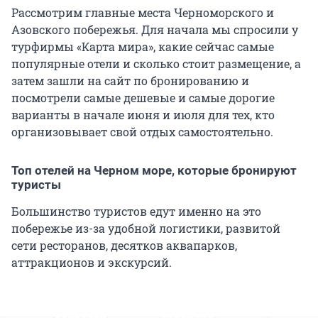
Рассмотрим главные места Черноморского и
Азовского побережья. Для начала мы спросили у
турфирмы «Карта мира», какие сейчас самые
популярные отели и сколько стоит размещение, а
затем зашли на сайт по бронированию и
посмотрели самые дешевые и самые дорогие
варианты в начале июня и июля для тех, кто
организовывает свой отдых самостоятельно.
Топ отелей на Черном море, которые бронируют
туристы
Большинство туристов едут именно на это
побережье из-за удобной логистики, развитой
сети ресторанов, десятков аквапарков,
аттракционов и экскурсий.