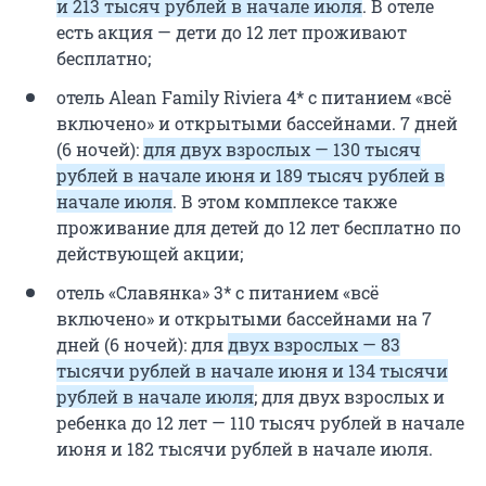
и 213 тысяч рублей в начале июля
. В отеле
есть акция — дети до 12 лет проживают
бесплатно;
отель Alean Family Riviera 4* с питанием «всё
включено» и открытыми бассейнами. 7 дней
(6 ночей):
для двух взрослых — 130 тысяч
рублей в начале июня и 189 тысяч рублей в
начале июля
. В этом комплексе также
проживание для детей до 12 лет бесплатно по
действующей акции;
отель «Славянка» 3* с питанием «всё
включено» и открытыми бассейнами на 7
дней (6 ночей): для
двух взрослых — 83
тысячи рублей в начале июня и 134 тысячи
рублей в начале июля
; для двух взрослых и
ребенка до 12 лет — 110 тысяч рублей в начале
июня и 182 тысячи рублей в начале июля.