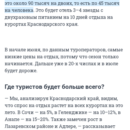
это около 90 тысяч на двоих, то есть по 45 тысяч
на человека
. Это будет отель 3–4 звезды с
двухразовым питанием на 10 дней отдыха на
курортах Краснодарского края.
В начале июня, по данным туроператоров, самые
низкие цены на отдых, потому что сезон только
начинается. Дальше уже в 20-х числах и в июле
будет дороже.
Где туристов будет больше всего?
— Мы, анализируя Краснодарский край, видим,
что спрос на отдых растет на всех курортах на это
лето. В Сочи — на 5%, в Геленджике — на 10–12%, в
Анапе — на 15–20%. Также замечен рост в
Лазаревском районе и Адлере, — рассказывает