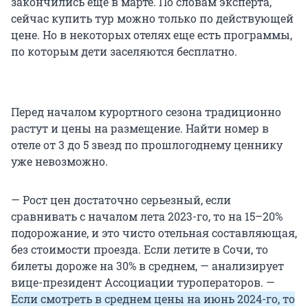
закончились еще в марте. По словам эксперта,
сейчас купить тур можно только по действующей
цене. Но в некоторых отелях еще есть программы,
по которым дети заселяются бесплатно.
Перед началом курортного сезона традиционно
растут и цены на размещение. Найти номер в
отеле от 3 до 5 звезд по прошлогоднему ценнику
уже невозможно.
— Рост цен достаточно серьезный, если
сравнивать с началом лета 2023-го, то на 15–20%
подорожание, и это чисто отельная составляющая,
без стоимости проезда. Если летите в Сочи, то
билеты дороже на 30% в среднем, — анализирует
вице-президент Ассоциации туроператоров. —
Если смотреть в среднем цены на июнь 2024-го, то