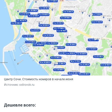
Центр Сочи. Стоимость номеров в начале июня
Источник: 
ostrovok.ru
Дешевле всего: