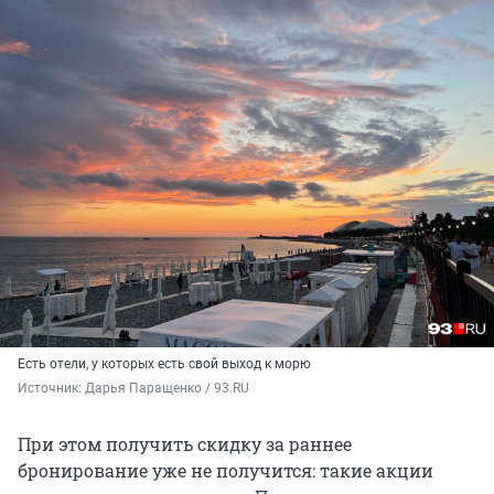
Есть отели, у которых есть свой выход к морю
Источник: 
Дарья Паращенко / 93.RU
При этом получить скидку за раннее
бронирование уже не получится: такие акции