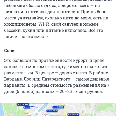
небольших базах отдыха, а дороже всего — на
виллах и в пятизвездочных отелях. При выборе
места учитывайте, сколько идти до моря, есть ли
кондиционеры, Wi-Fi, свой санузел в номере,
бассейн, кухня или питание включено. Всё это
влияет на стоимость.
Сочи
Это большой по протяженности курорт, и цены
зависят во многом от того, где именно вы хотите
разместиться. В центре — дороже всего. В районе
Вардане, Лоо или Лазаревского — самые дешевые
варианты. В среднем стоимость размещения на 7
дней (6 ночей) на двоих — 20–25 тысяч рублей.