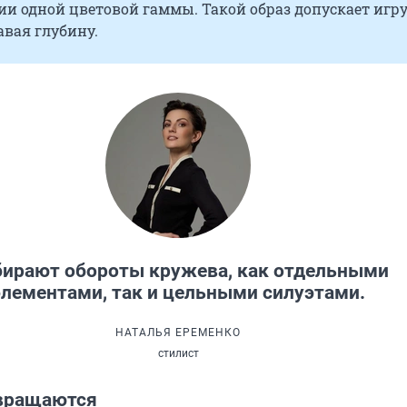
и одной цветовой гаммы. Такой образ допускает игру
авая глубину.
ирают обороты кружева, как отдельными
элементами, так и цельными силуэтами.
НАТАЛЬЯ ЕРЕМЕНКО
стилист
вращаются