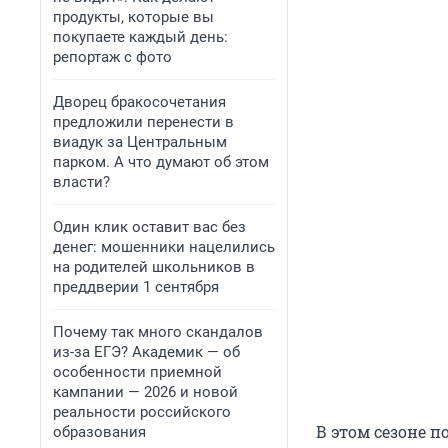
продукты, которые вы
покупаете каждый день:
репортаж с фото
Дворец бракосочетания
предложили перенести в
виадук за Центральным
парком. А что думают об этом
власти?
Один клик оставит вас без
денег: мошенники нацелились
на родителей школьников в
преддверии 1 сентября
Почему так много скандалов
из-за ЕГЭ? Академик — об
особенности приемной
кампании — 2026 и новой
реальности российского
В этом сезоне 
образования