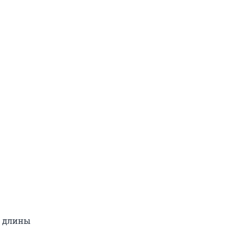
и длины