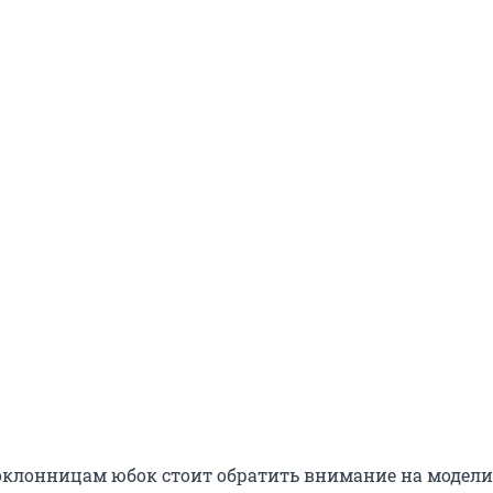
поклонницам юбок стоит обратить внимание на модел